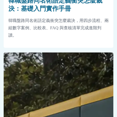
韓職盤路同名術語定義衝突怎麼裁
決：基礎入門實作手冊
韓職盤路同名術語定義衝突怎麼裁決，用四步流程、兩
組數字案例、比較表、FAQ 與查核清單完成進階判
讀。