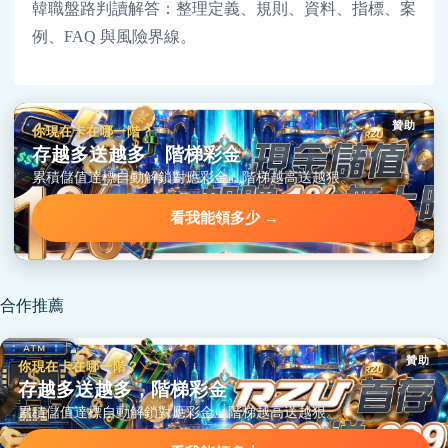
韓職盤路判讀解答：整理定義、規則、資料、指標、案
例、FAQ 與風險界線。
贊助
你現在卡在哪一階？
存越多送越多，階梯彩金
累積儲值達標自動解鎖對應彩金，階梯越高送越狠。
看我能領多少 →
合作推薦
贊助
你現在卡在哪一階？
存越多送越多，階梯彩金
累積儲值達標自動解鎖對應彩金，階梯越高送越狠。