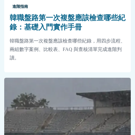
進階指南
韓職盤路第一次複盤應該檢查哪些紀
錄：基礎入門實作手冊
韓職盤路第一次複盤應該檢查哪些紀錄，用四步流程、
兩組數字案例、比較表、FAQ 與查核清單完成進階判
讀。