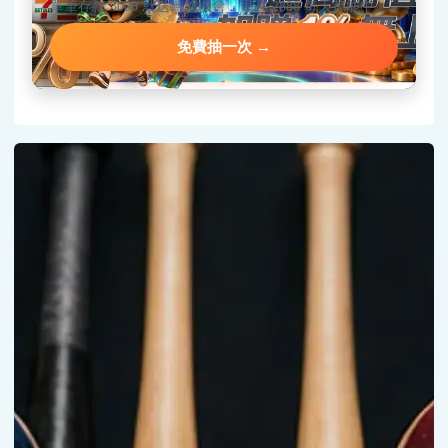
單筆存款 3000 就送轉盤機會，最高 2888 每天都能中。
免費抽一次 →