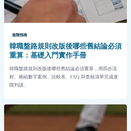
進階指南
韓職盤路規則改版後哪些舊結論必須
重算：基礎入門實作手冊
韓職盤路規則改版後哪些舊結論必須重算，用四步流
程、兩組數字案例、比較表、FAQ 與查核清單完成進
階判讀。