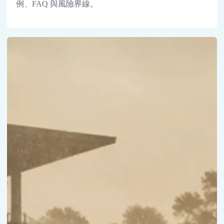
例、FAQ 與風險界線。