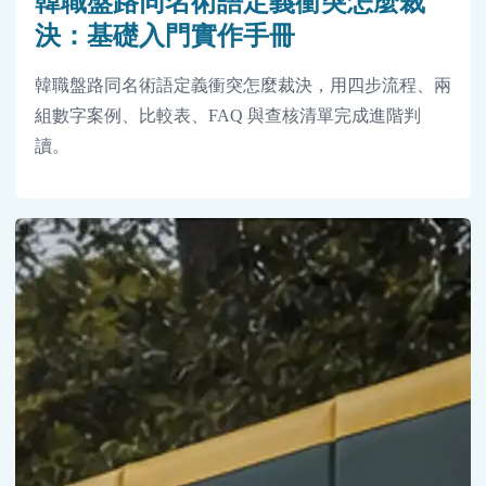
韓職盤路同名術語定義衝突怎麼裁
決：基礎入門實作手冊
韓職盤路同名術語定義衝突怎麼裁決，用四步流程、兩
組數字案例、比較表、FAQ 與查核清單完成進階判
讀。