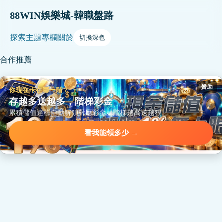
88WIN娛樂城-韓職盤路
探索
主題
專欄
關於
切換深色
合作推薦
贊助
你現在卡在哪一階？
存越多送越多，階梯彩金
累積儲值達標自動解鎖對應彩金，階梯越高送越狠。
看我能領多少 →