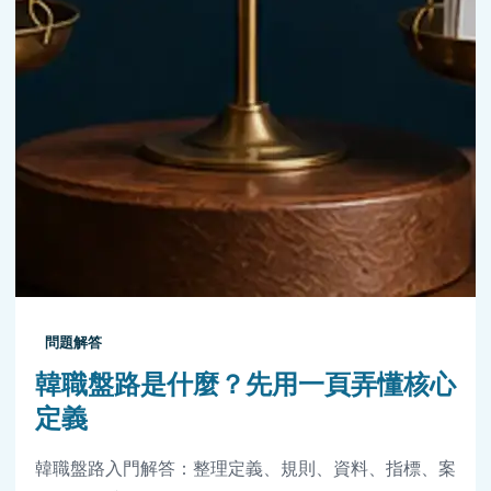
問題解答
韓職盤路是什麼？先用一頁弄懂核心
定義
韓職盤路入門解答：整理定義、規則、資料、指標、案