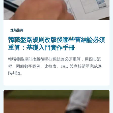
進階指南
韓職盤路規則改版後哪些舊結論必須
重算：基礎入門實作手冊
韓職盤路規則改版後哪些舊結論必須重算，用四步流
程、兩組數字案例、比較表、FAQ 與查核清單完成進
階判讀。