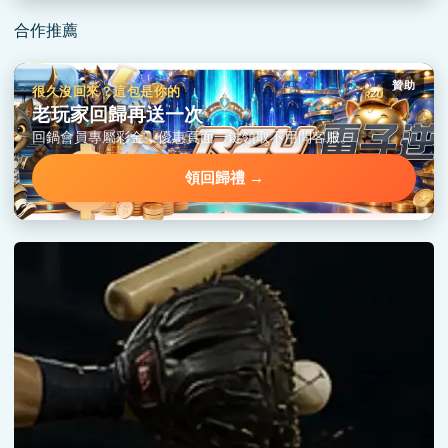
合作推薦
贊助
很久沒回來？這包是你的
老玩家回歸再送一次
回鍋會員專屬彩金，優惠頁面一鍵領取不用問客服。
領回歸禮 →