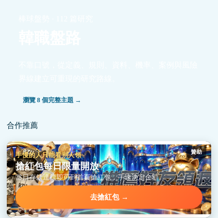
棒球盤勢 · 112 篇研究
韓職盤路
不靠口號，從定義、規則、資料、機率、案例與風險
界線建立可重現的研究路線。
瀏覽 8 個完整主題 →
合作推薦
贊助
手慢的人只能看別人領
搶紅包每日限量開放
當日存款達標即可到首頁搶紅包，手速決定金額。
去搶紅包 →