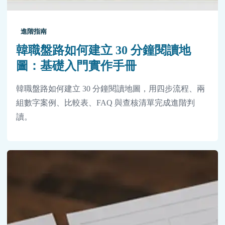
進階指南
韓職盤路如何建立 30 分鐘閱讀地
圖：基礎入門實作手冊
韓職盤路如何建立 30 分鐘閱讀地圖，用四步流程、兩
組數字案例、比較表、FAQ 與查核清單完成進階判
讀。