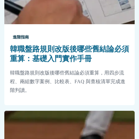
進階指南
韓職盤路規則改版後哪些舊結論必須
重算：基礎入門實作手冊
韓職盤路規則改版後哪些舊結論必須重算，用四步流
程、兩組數字案例、比較表、FAQ 與查核清單完成進
階判讀。