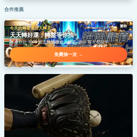
合作推薦
贊助
今天的轉盤還沒人轉走
天天轉好運，轉盤等你抽
單筆存款 3000 就送轉盤機會，最高 2888 每天都能中。
免費抽一次 →