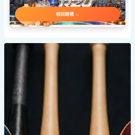
回鍋會員專屬彩金，優惠頁面一鍵領取不用問客服。
領回歸禮 →