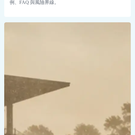
例、FAQ 與風險界線。