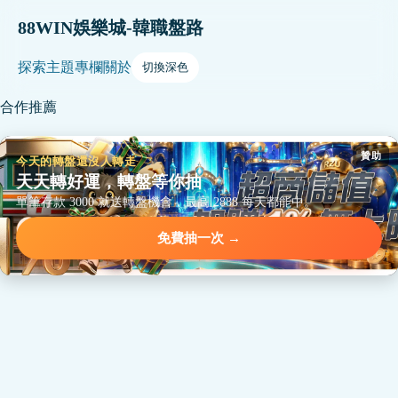
88WIN娛樂城-韓職盤路
探索
主題
專欄
關於
切換深色
合作推薦
贊助
今天的轉盤還沒人轉走
天天轉好運，轉盤等你抽
單筆存款 3000 就送轉盤機會，最高 2888 每天都能中。
免費抽一次 →