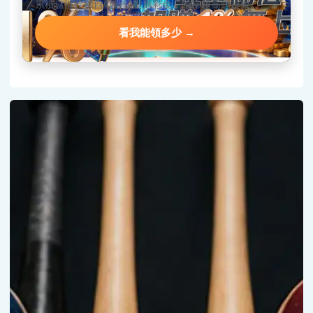
累積儲值達標自動解鎖對應彩金，階梯越高送越狠。
看我能領多少 →