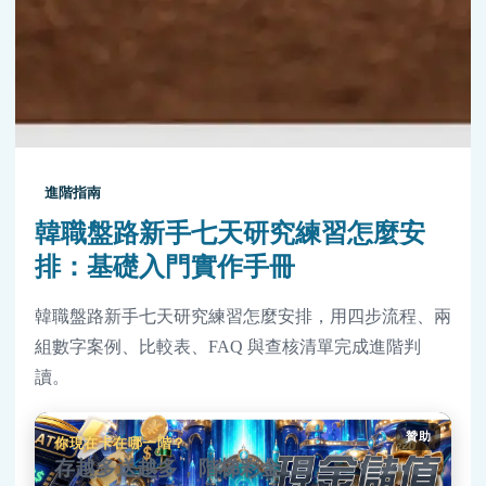
進階指南
韓職盤路新手七天研究練習怎麼安
排：基礎入門實作手冊
韓職盤路新手七天研究練習怎麼安排，用四步流程、兩
組數字案例、比較表、FAQ 與查核清單完成進階判
讀。
贊助
你現在卡在哪一階？
存越多送越多，階梯彩金