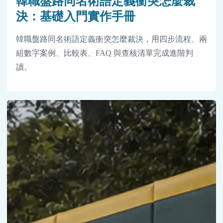
韓職盤路同名術語定義衝突怎麼裁
決：基礎入門實作手冊
韓職盤路同名術語定義衝突怎麼裁決，用四步流程、兩
組數字案例、比較表、FAQ 與查核清單完成進階判
讀。