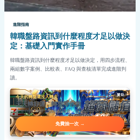
進階指南
韓職盤路資訊到什麼程度才足以做決
定：基礎入門實作手冊
韓職盤路資訊到什麼程度才足以做決定，用四步流程、
兩組數字案例、比較表、FAQ 與查核清單完成進階判
讀。
贊助
今天的轉盤還沒人轉走
天天轉好運，轉盤等你抽
單筆存款 3000 就送轉盤機會，最高 2888 每天都能中。
免費抽一次 →