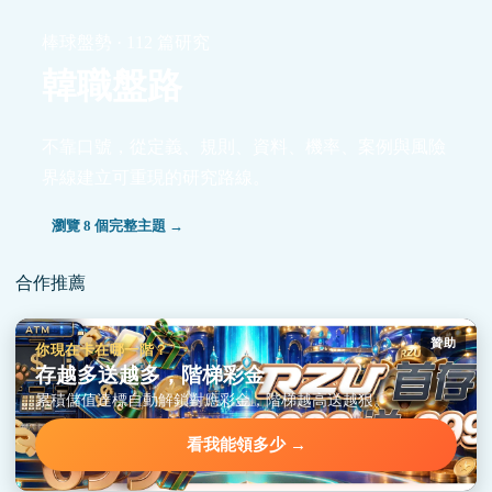
棒球盤勢 · 112 篇研究
韓職盤路
不靠口號，從定義、規則、資料、機率、案例與風險
界線建立可重現的研究路線。
瀏覽 8 個完整主題 →
合作推薦
贊助
你現在卡在哪一階？
存越多送越多，階梯彩金
累積儲值達標自動解鎖對應彩金，階梯越高送越狠。
看我能領多少 →