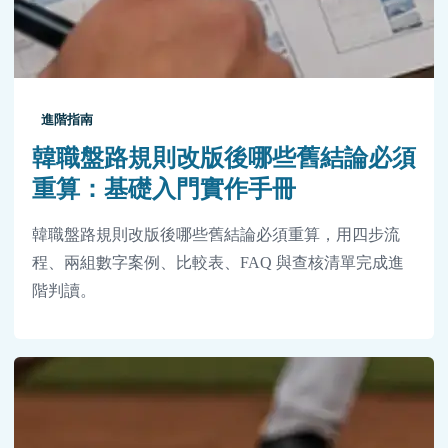
進階指南
韓職盤路規則改版後哪些舊結論必須
重算：基礎入門實作手冊
韓職盤路規則改版後哪些舊結論必須重算，用四步流
程、兩組數字案例、比較表、FAQ 與查核清單完成進
階判讀。