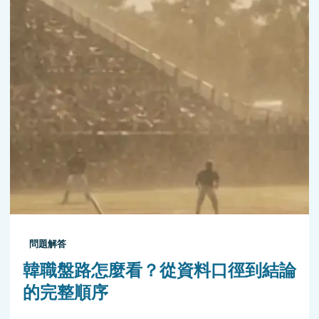
問題解答
韓職盤路怎麼看？從資料口徑到結論
的完整順序