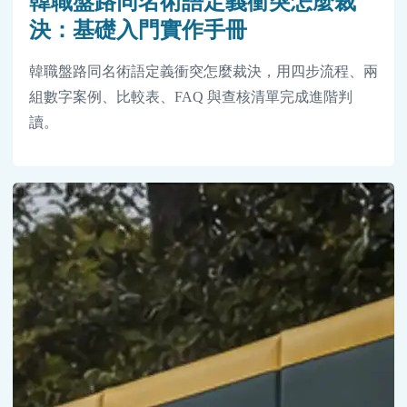
韓職盤路同名術語定義衝突怎麼裁
決：基礎入門實作手冊
韓職盤路同名術語定義衝突怎麼裁決，用四步流程、兩
組數字案例、比較表、FAQ 與查核清單完成進階判
讀。