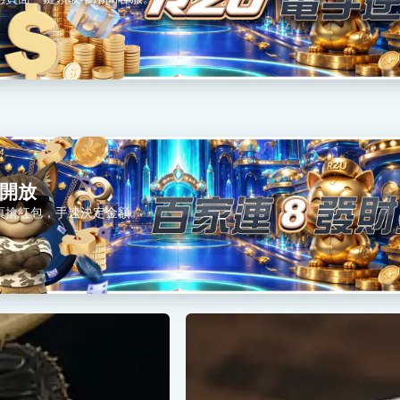
開放
頁搶紅包，手速決定金額。