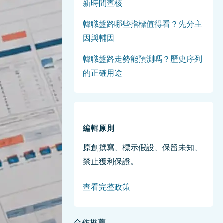
新時間查核
韓職盤路哪些指標值得看？先分主
因與輔因
韓職盤路走勢能預測嗎？歷史序列
的正確用途
編輯原則
原創撰寫、標示假設、保留未知、
禁止獲利保證。
查看完整政策
合作推薦