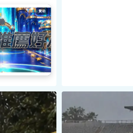
贊助
領
量
首
金