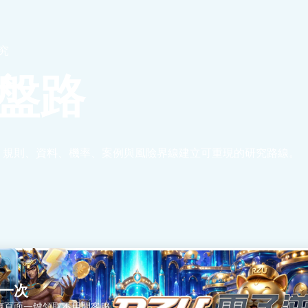
研究
盤路
、規則、資料、機率、案例與風險界線建立可重現的研究路線。
的
一次
惠頁面一鍵領取不用問客服。