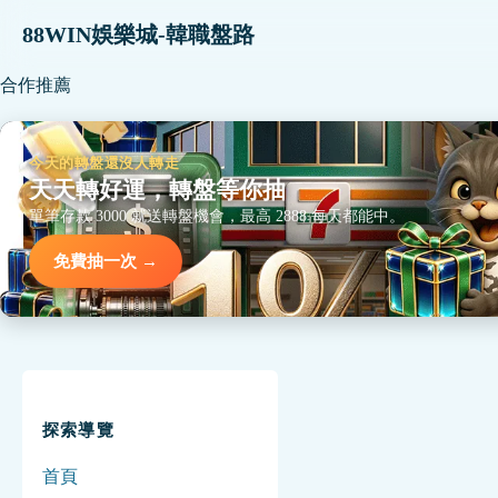
88WIN娛樂城-韓職盤路
合作推薦
今天的轉盤還沒人轉走
天天轉好運，轉盤等你抽
單筆存款 3000 就送轉盤機會，最高 2888 每天都能中。
免費抽一次 →
探索導覽
首頁