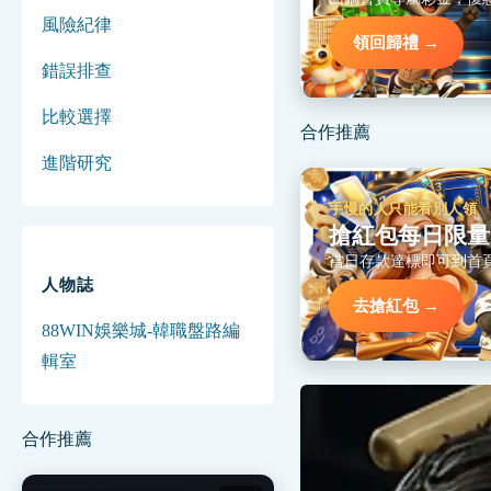
風險紀律
領回歸禮 →
錯誤排查
比較選擇
合作推薦
進階研究
手慢的人只能看別人領
搶紅包每日限量
當日存款達標即可到首
人物誌
去搶紅包 →
88WIN娛樂城-韓職盤路編
輯室
合作推薦