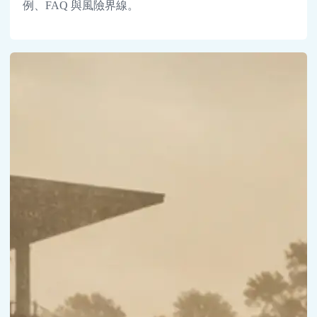
例、FAQ 與風險界線。