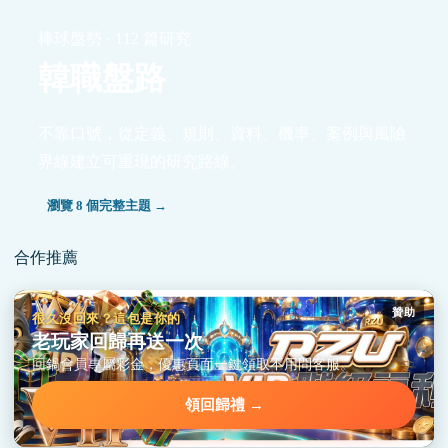
棒球盤勢 · 112 篇研究
韓職盤路
不靠口號，從定義、規則、資料、機率、案例與風險
界線建立可重現的研究路線。
瀏覽 8 個完整主題 →
合作推薦
贊助
很久沒回來？這包是你的
老玩家回歸再送一次
回鍋會員專屬彩金，優惠頁面一鍵領取不用問客服。
領回歸禮 →