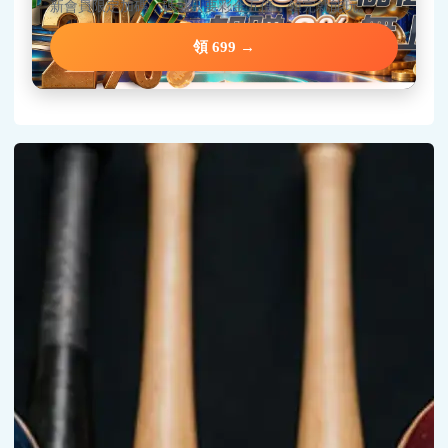
新會員限定加碼，碼量只要彩金五倍，領完就能玩。
領 699 →