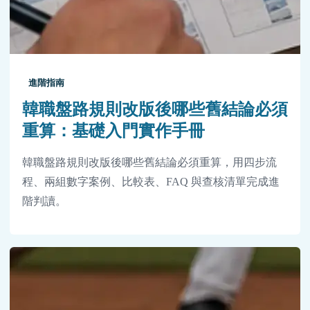
進階指南
韓職盤路規則改版後哪些舊結論必須
重算：基礎入門實作手冊
韓職盤路規則改版後哪些舊結論必須重算，用四步流
程、兩組數字案例、比較表、FAQ 與查核清單完成進
階判讀。