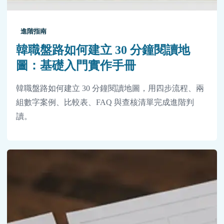
進階指南
韓職盤路如何建立 30 分鐘閱讀地
圖：基礎入門實作手冊
韓職盤路如何建立 30 分鐘閱讀地圖，用四步流程、兩
組數字案例、比較表、FAQ 與查核清單完成進階判
讀。