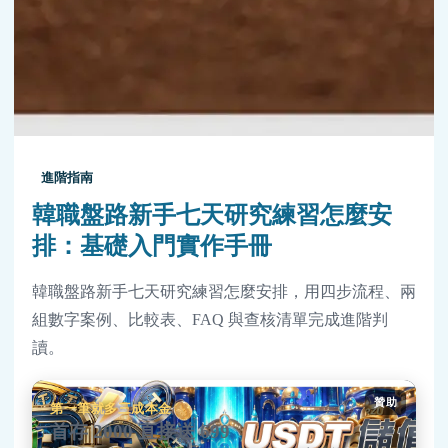
進階指南
韓職盤路新手七天研究練習怎麼安
排：基礎入門實作手冊
韓職盤路新手七天研究練習怎麼安排，用四步流程、兩
組數字案例、比較表、FAQ 與查核清單完成進階判
讀。
贊助
第一筆就多三成本金
首存 2000 直接送 699