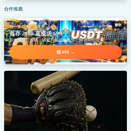
合作推薦
贊助
第一筆就多三成本金
首存 2000 直接送 699
新會員限定加碼，碼量只要彩金五倍，領完就能玩。
領 699 →