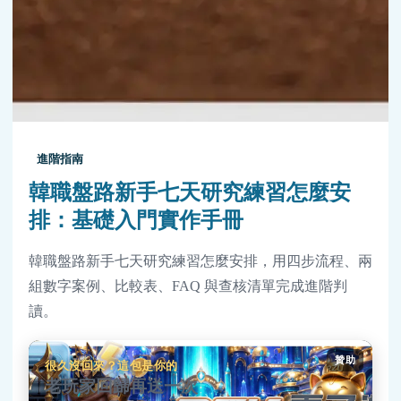
進階指南
韓職盤路新手七天研究練習怎麼安
排：基礎入門實作手冊
韓職盤路新手七天研究練習怎麼安排，用四步流程、兩
組數字案例、比較表、FAQ 與查核清單完成進階判
讀。
贊助
很久沒回來？這包是你的
老玩家回歸再送一次