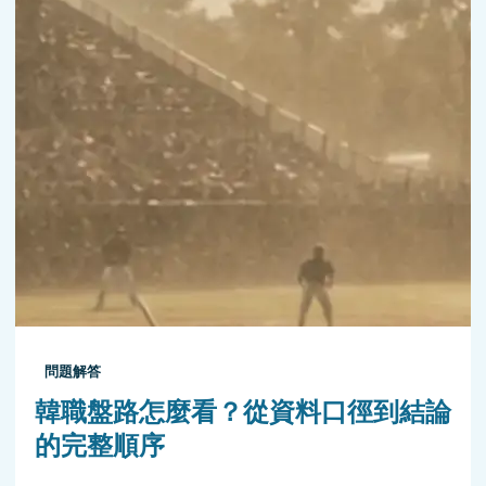
問題解答
韓職盤路怎麼看？從資料口徑到結論
的完整順序