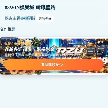
88WIN娛樂城-韓職盤路
探索
主題
專欄
關於
切換深色
合作推薦
贊助
你現在卡在哪一階？
存越多送越多，階梯彩金
累積儲值達標自動解鎖對應彩金，階梯越高送越狠。
看我能領多少 →