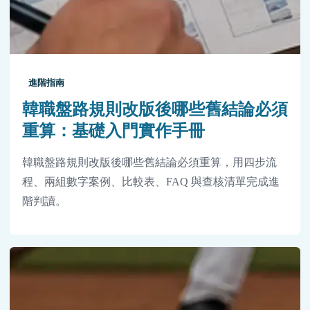
進階指南
韓職盤路規則改版後哪些舊結論必須
重算：基礎入門實作手冊
韓職盤路規則改版後哪些舊結論必須重算，用四步流
程、兩組數字案例、比較表、FAQ 與查核清單完成進
階判讀。