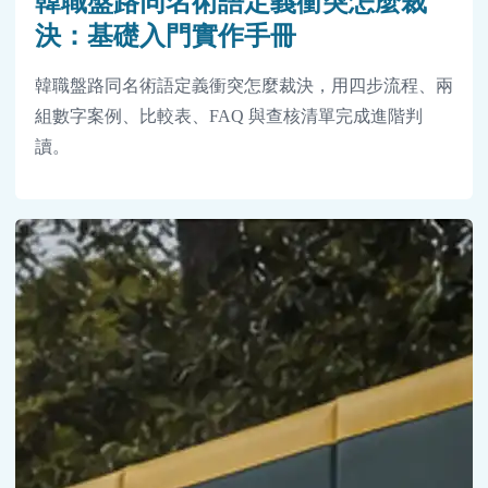
韓職盤路同名術語定義衝突怎麼裁
決：基礎入門實作手冊
韓職盤路同名術語定義衝突怎麼裁決，用四步流程、兩
組數字案例、比較表、FAQ 與查核清單完成進階判
讀。