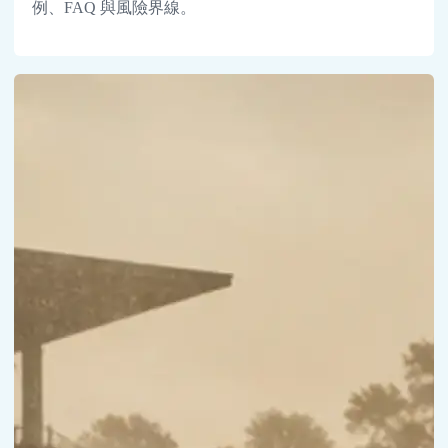
例、FAQ 與風險界線。