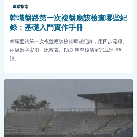
進階指南
韓職盤路第一次複盤應該檢查哪些紀
錄：基礎入門實作手冊
韓職盤路第一次複盤應該檢查哪些紀錄，用四步流程、
兩組數字案例、比較表、FAQ 與查核清單完成進階判
讀。