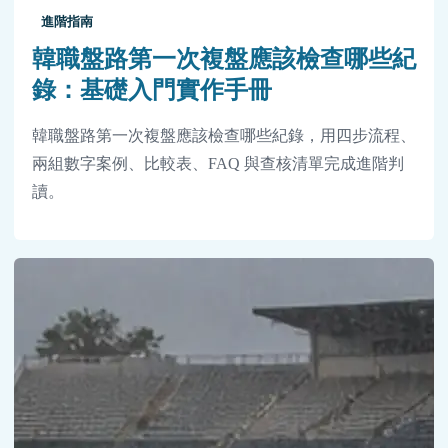
進階指南
韓職盤路第一次複盤應該檢查哪些紀
錄：基礎入門實作手冊
韓職盤路第一次複盤應該檢查哪些紀錄，用四步流程、
兩組數字案例、比較表、FAQ 與查核清單完成進階判
讀。