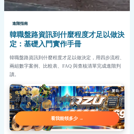
進階指南
韓職盤路資訊到什麼程度才足以做決
定：基礎入門實作手冊
韓職盤路資訊到什麼程度才足以做決定，用四步流程、
兩組數字案例、比較表、FAQ 與查核清單完成進階判
讀。
贊助
你現在卡在哪一階？
存越多送越多，階梯彩金
累積儲值達標自動解鎖對應彩金，階梯越高送越狠。
看我能領多少 →