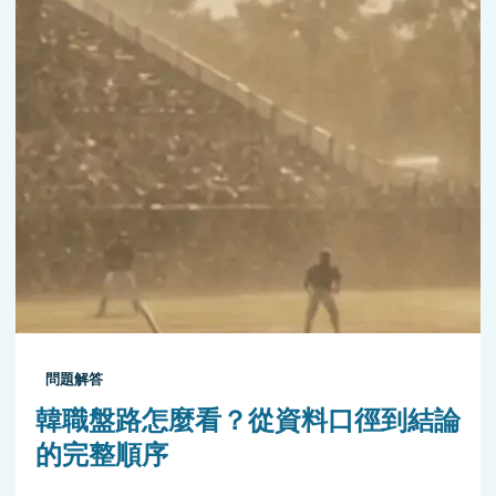
問題解答
韓職盤路怎麼看？從資料口徑到結論
的完整順序