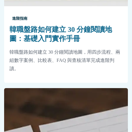
進階指南
韓職盤路如何建立 30 分鐘閱讀地
圖：基礎入門實作手冊
韓職盤路如何建立 30 分鐘閱讀地圖，用四步流程、兩
組數字案例、比較表、FAQ 與查核清單完成進階判
讀。