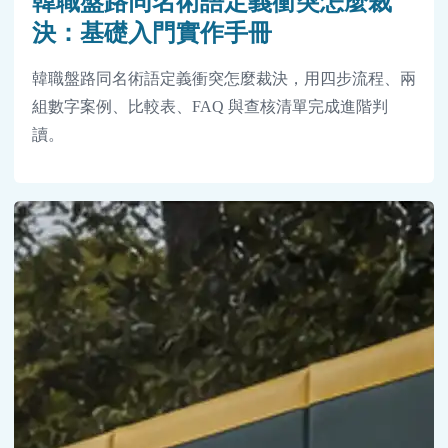
韓職盤路同名術語定義衝突怎麼裁
決：基礎入門實作手冊
韓職盤路同名術語定義衝突怎麼裁決，用四步流程、兩
組數字案例、比較表、FAQ 與查核清單完成進階判
讀。