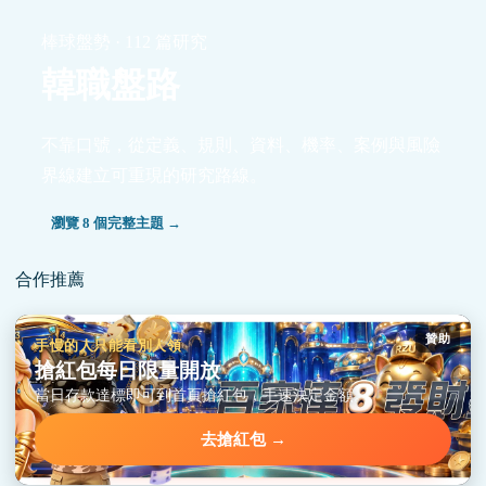
棒球盤勢 · 112 篇研究
韓職盤路
不靠口號，從定義、規則、資料、機率、案例與風險
界線建立可重現的研究路線。
瀏覽 8 個完整主題 →
合作推薦
贊助
手慢的人只能看別人領
搶紅包每日限量開放
當日存款達標即可到首頁搶紅包，手速決定金額。
去搶紅包 →