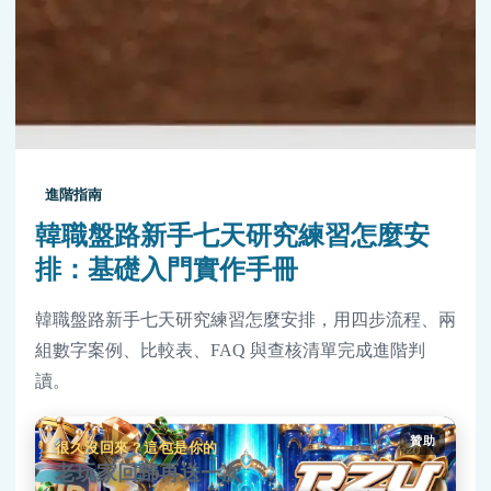
進階指南
韓職盤路新手七天研究練習怎麼安
排：基礎入門實作手冊
韓職盤路新手七天研究練習怎麼安排，用四步流程、兩
組數字案例、比較表、FAQ 與查核清單完成進階判
讀。
贊助
很久沒回來？這包是你的
老玩家回歸再送一次