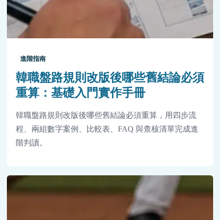
進階指南
韓職盤路規則改版後哪些舊結論必須
重算：基礎入門實作手冊
韓職盤路規則改版後哪些舊結論必須重算，用四步流
程、兩組數字案例、比較表、FAQ 與查核清單完成進
階判讀。