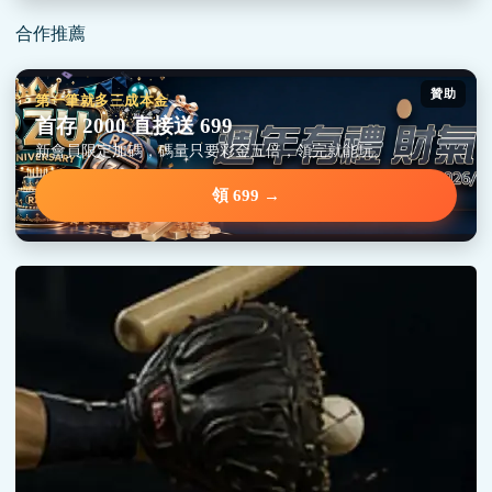
合作推薦
贊助
第一筆就多三成本金
首存 2000 直接送 699
新會員限定加碼，碼量只要彩金五倍，領完就能玩。
領 699 →