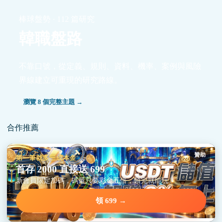
棒球盤勢 · 112 篇研究
韓職盤路
不靠口號，從定義、規則、資料、機率、案例與風險
界線建立可重現的研究路線。
瀏覽 8 個完整主題 →
合作推薦
贊助
第一筆就多三成本金
首存 2000 直接送 699
新會員限定加碼，碼量只要彩金五倍，領完就能玩。
領 699 →