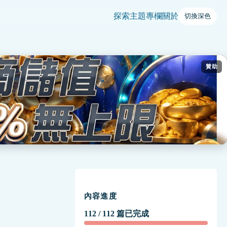
探索
主題
專欄
關於
切換深色
贊助
內容進度
112 / 112 篇已完成