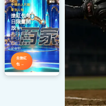
贊助
手慢的人只能
看別人領
搶紅包每
日限量開
放
當日存款達標
即可到首頁搶
紅包，手速決
定金額。
去搶紅
包 →