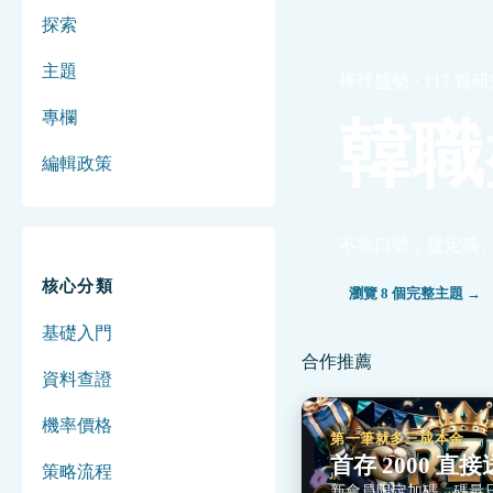
探索
主題
棒球盤勢 · 112 篇
專欄
韓職
編輯政策
不靠口號，從定義
核心分類
瀏覽 8 個完整主題 →
基礎入門
合作推薦
資料查證
機率價格
第一筆就多三成本金
首存 2000 直接送
策略流程
新會員限定加碼，碼量