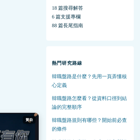
18 篇搜尋解答
6 篇支援專欄
88 篇長尾指南
熱門研究路線
韓職盤路是什麼？先用一頁弄懂核
心定義
韓職盤路怎麼看？從資料口徑到結
論的完整順序
韓職盤路規則有哪些？開始前必查
贊助
的條件