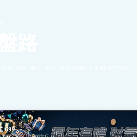
研究
盤路
、規則、資料、機率、案例與風險界線建立可重現的研究路線。
 699
只要彩金五倍，領完就能玩。