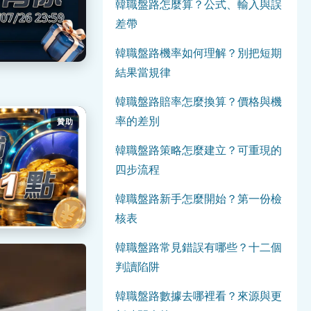
韓職盤路怎麼算？公式、輸入與誤
差帶
韓職盤路機率如何理解？別把短期
結果當規律
韓職盤路賠率怎麼換算？價格與機
率的差別
贊助
韓職盤路策略怎麼建立？可重現的
四步流程
韓職盤路新手怎麼開始？第一份檢
核表
韓職盤路常見錯誤有哪些？十二個
判讀陷阱
韓職盤路數據去哪裡看？來源與更