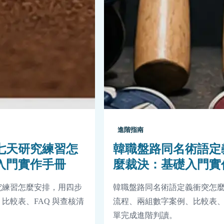
進階指南
七天研究練習怎
韓職盤路同名術語定
入門實作手冊
麼裁決：基礎入門實
究練習怎麼安排，用四步
韓職盤路同名術語定義衝突怎
比較表、FAQ 與查核清
流程、兩組數字案例、比較表、F
單完成進階判讀。