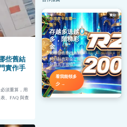
贊助
你現在卡在哪一
階？
存越多送越
多，階梯彩
金
累積儲值達標自動
哪些舊結
解鎖對應彩金，階
梯越高送越狠。
門實作手
看我能領多
少 →
論必須重算，用
、FAQ 與查