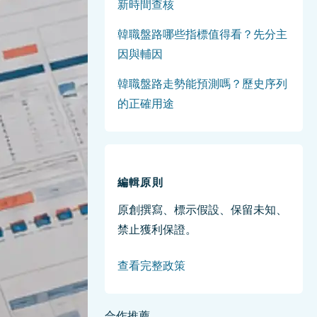
新時間查核
韓職盤路哪些指標值得看？先分主
因與輔因
韓職盤路走勢能預測嗎？歷史序列
的正確用途
編輯原則
原創撰寫、標示假設、保留未知、
禁止獲利保證。
查看完整政策
合作推薦