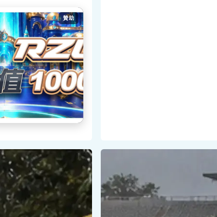
贊助
接
量
就