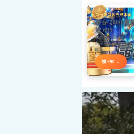
第一筆就多三成本金
首存 2000 直
送 699
新會員限定加碼，碼
只要彩金五倍，領完
能玩。
領 699 →