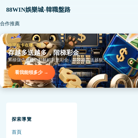
88WIN娛樂城-韓職盤路
合作推薦
你現在卡在哪一階？
存越多送越多，階梯彩金
累積儲值達標自動解鎖對應彩金，階梯越高送越狠。
看我能領多少 →
探索導覽
首頁