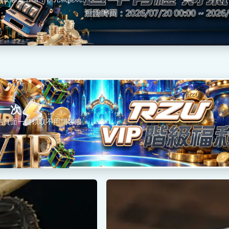
的
一次
惠頁面一鍵領取不用問客服。