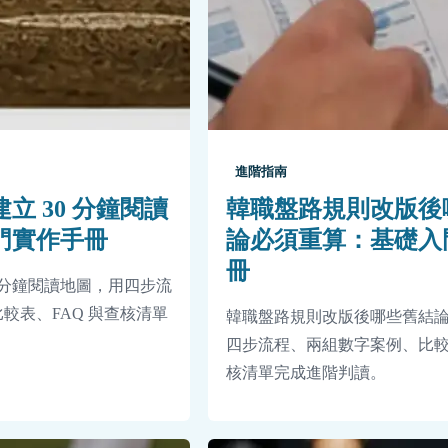
進階指南
立 30 分鐘閱讀
韓職盤路規則改版後
門實作手冊
論必須重算：基礎入
冊
0 分鐘閱讀地圖，用四步流
較表、FAQ 與查核清單
韓職盤路規則改版後哪些舊結
四步流程、兩組數字案例、比較表
核清單完成進階判讀。