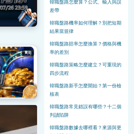
韓職盤路怎麼算？公式、輸入與誤
差帶
韓職盤路機率如何理解？別把短期
結果當規律
韓職盤路賠率怎麼換算？價格與機
率的差別
贊助
韓職盤路策略怎麼建立？可重現的
四步流程
韓職盤路新手怎麼開始？第一份檢
核表
韓職盤路常見錯誤有哪些？十二個
判讀陷阱
韓職盤路數據去哪裡看？來源與更