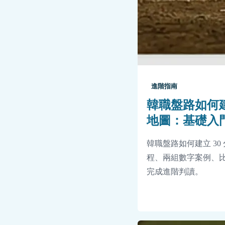
進階指南
韓職盤路如何建
地圖：基礎入
韓職盤路如何建立 3
程、兩組數字案例、比
完成進階判讀。