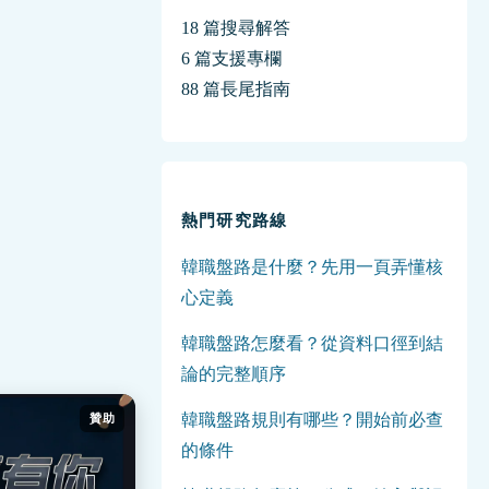
18 篇搜尋解答
6 篇支援專欄
88 篇長尾指南
熱門研究路線
韓職盤路是什麼？先用一頁弄懂核
心定義
韓職盤路怎麼看？從資料口徑到結
論的完整順序
韓職盤路規則有哪些？開始前必查
贊助
的條件