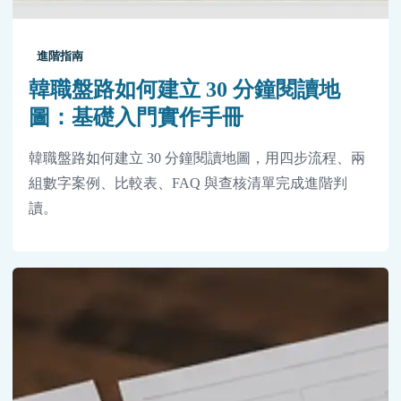
進階指南
韓職盤路如何建立 30 分鐘閱讀地
圖：基礎入門實作手冊
韓職盤路如何建立 30 分鐘閱讀地圖，用四步流程、兩
組數字案例、比較表、FAQ 與查核清單完成進階判
讀。