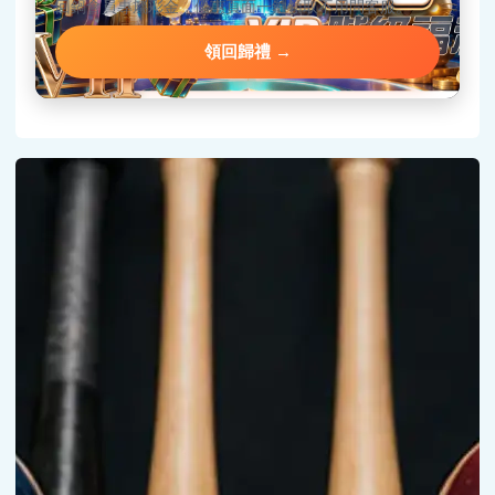
回鍋會員專屬彩金，優惠頁面一鍵領取不用問客服。
領回歸禮 →