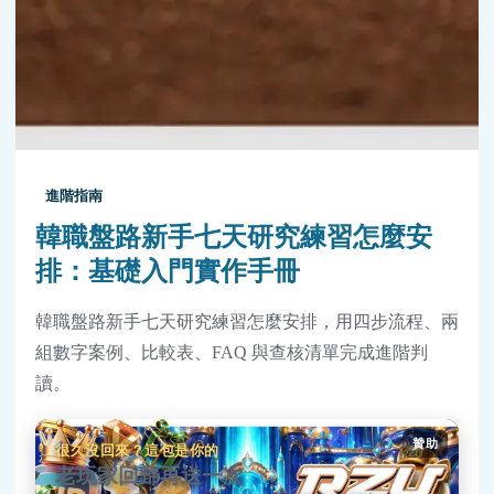
進階指南
韓職盤路新手七天研究練習怎麼安
排：基礎入門實作手冊
韓職盤路新手七天研究練習怎麼安排，用四步流程、兩
組數字案例、比較表、FAQ 與查核清單完成進階判
讀。
贊助
很久沒回來？這包是你的
老玩家回歸再送一次