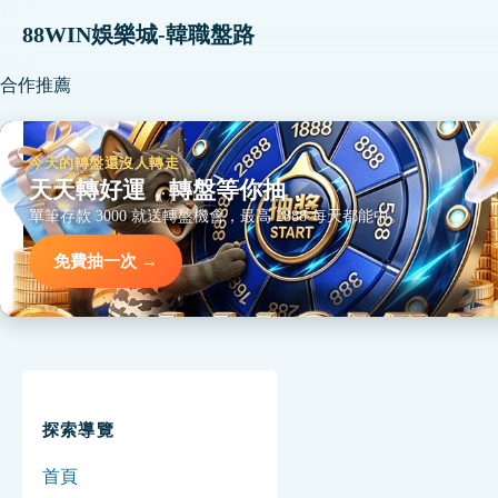
88WIN娛樂城-韓職盤路
合作推薦
今天的轉盤還沒人轉走
天天轉好運，轉盤等你抽
單筆存款 3000 就送轉盤機會，最高 2888 每天都能中。
免費抽一次 →
探索導覽
首頁