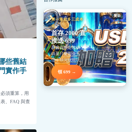
贊助
第一筆就多三成本
金
首存 2000 直
接送 699
新會員限定加碼，
碼量只要彩金五
倍，領完就能玩。
哪些舊結
門實作手
領 699 →
論必須重算，用
、FAQ 與查