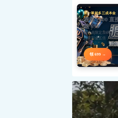
第一筆就多三成本金
首存 2000 直
送 699
新會員限定加碼，碼
只要彩金五倍，領完
能玩。
領 699 →