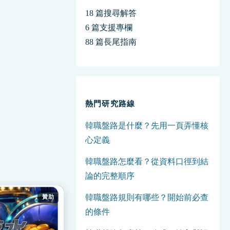
18 篇搜尋解答
6 篇支援專欄
88 篇長尾指南
熱門研究路線
韓職盤路是什麼？先用一頁弄懂核
心定義
韓職盤路怎麼看？從資料口徑到結
論的完整順序
韓職盤路規則有哪些？開始前必查
贊助
的條件