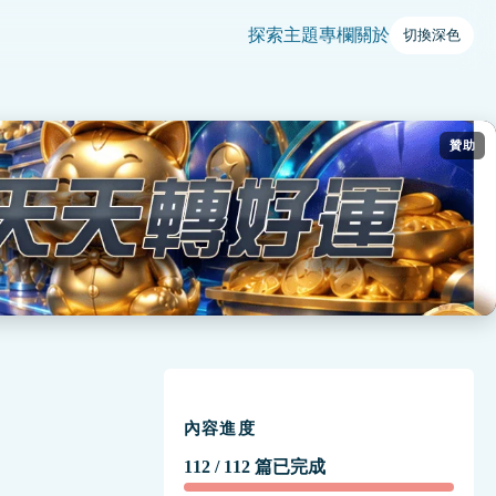
探索
主題
專欄
關於
切換深色
贊助
內容進度
112 / 112 篇已完成