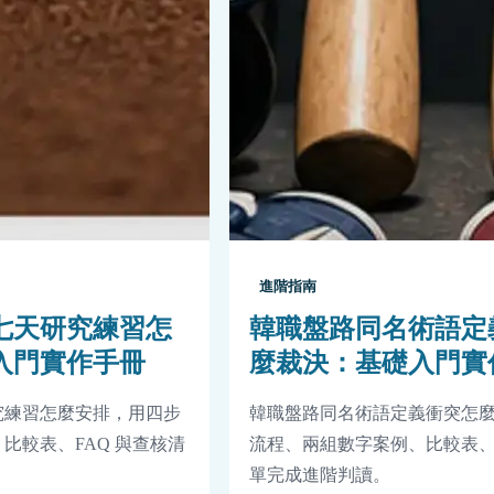
進階指南
七天研究練習怎
韓職盤路同名術語定
入門實作手冊
麼裁決：基礎入門實
究練習怎麼安排，用四步
韓職盤路同名術語定義衝突怎
比較表、FAQ 與查核清
流程、兩組數字案例、比較表、F
單完成進階判讀。