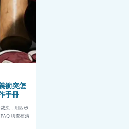
義衝突怎
作手冊
麼裁決，用四步
AQ 與查核清