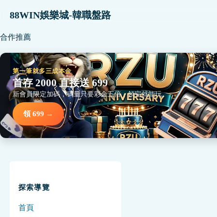
88WIN娛樂城-韓職盤路
合作推薦
第一筆就多三成本金
首存 2000 直接送 699
新會員限定加碼，碼量只要彩金五倍，領完就能玩。
領 699 →
探索導覽
首頁