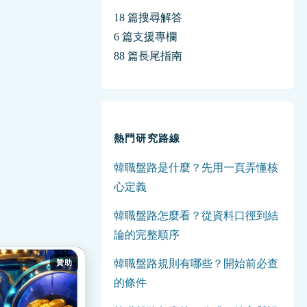
18 篇搜尋解答
6 篇支援專欄
88 篇長尾指南
熱門研究路線
韓職盤路是什麼？先用一頁弄懂核
心定義
韓職盤路怎麼看？從資料口徑到結
論的完整順序
韓職盤路規則有哪些？開始前必查
贊助
的條件