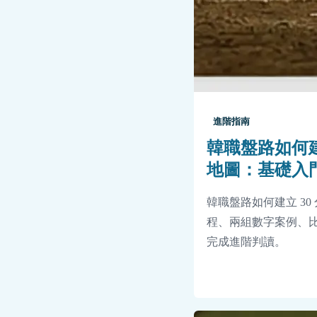
進階指南
韓職盤路如何建
地圖：基礎入
韓職盤路如何建立 3
程、兩組數字案例、比
完成進階判讀。