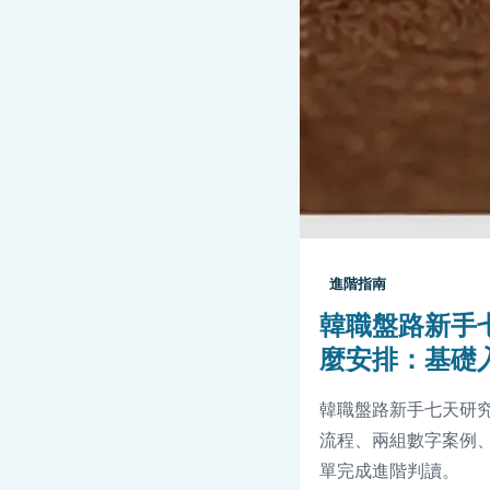
進階指南
韓職盤路新手
麼安排：基礎
韓職盤路新手七天研
流程、兩組數字案例、
單完成進階判讀。