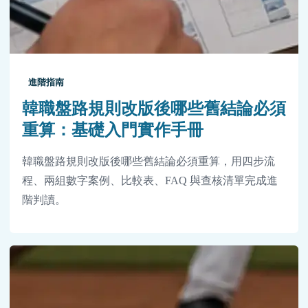
進階指南
韓職盤路規則改版後哪些舊結論必須
重算：基礎入門實作手冊
韓職盤路規則改版後哪些舊結論必須重算，用四步流
程、兩組數字案例、比較表、FAQ 與查核清單完成進
階判讀。