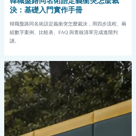
韓職盤路同名術語定義衝突怎麼裁
決：基礎入門實作手冊
韓職盤路同名術語定義衝突怎麼裁決，用四步流程、兩
組數字案例、比較表、FAQ 與查核清單完成進階判
讀。