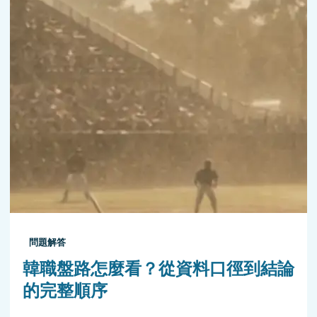
問題解答
韓職盤路怎麼看？從資料口徑到結論
的完整順序