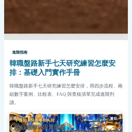
進階指南
韓職盤路新手七天研究練習怎麼安
排：基礎入門實作手冊
韓職盤路新手七天研究練習怎麼安排，用四步流程、兩
組數字案例、比較表、FAQ 與查核清單完成進階判
讀。
贊助
手慢的人只能看別人領
搶紅包每日限量開放