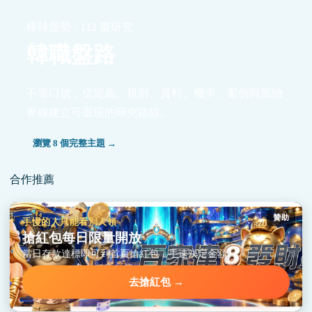
棒球盤勢 · 112 篇研究
韓職盤路
不靠口號，從定義、規則、資料、機率、案例與風險
界線建立可重現的研究路線。
瀏覽 8 個完整主題 →
合作推薦
贊助
手慢的人只能看別人領
搶紅包每日限量開放
當日存款達標即可到首頁搶紅包，手速決定金額。
去搶紅包 →