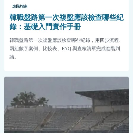
進階指南
韓職盤路第一次複盤應該檢查哪些紀
錄：基礎入門實作手冊
韓職盤路第一次複盤應該檢查哪些紀錄，用四步流程、
兩組數字案例、比較表、FAQ 與查核清單完成進階判
讀。