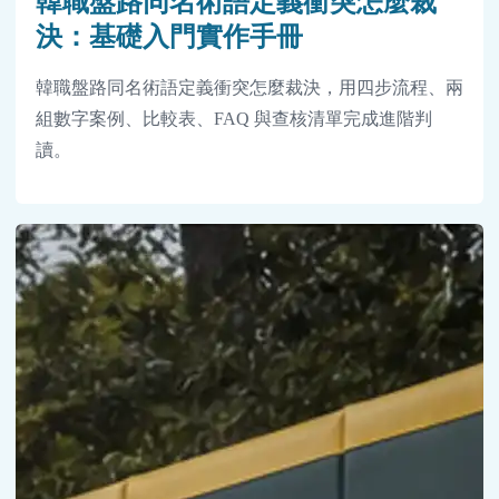
韓職盤路同名術語定義衝突怎麼裁
決：基礎入門實作手冊
韓職盤路同名術語定義衝突怎麼裁決，用四步流程、兩
組數字案例、比較表、FAQ 與查核清單完成進階判
讀。