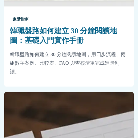
進階指南
韓職盤路如何建立 30 分鐘閱讀地
圖：基礎入門實作手冊
韓職盤路如何建立 30 分鐘閱讀地圖，用四步流程、兩
組數字案例、比較表、FAQ 與查核清單完成進階判
讀。