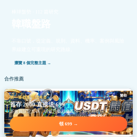
棒球盤勢 · 112 篇研究
韓職盤路
不靠口號，從定義、規則、資料、機率、案例與風險
界線建立可重現的研究路線。
瀏覽 8 個完整主題 →
合作推薦
贊助
第一筆就多三成本金
首存 2000 直接送 699
新會員限定加碼，碼量只要彩金五倍，領完就能玩。
領 699 →