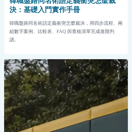
韓職盤路同名術語定義衝突怎麼裁
決：基礎入門實作手冊
韓職盤路同名術語定義衝突怎麼裁決，用四步流程、兩
組數字案例、比較表、FAQ 與查核清單完成進階判
讀。