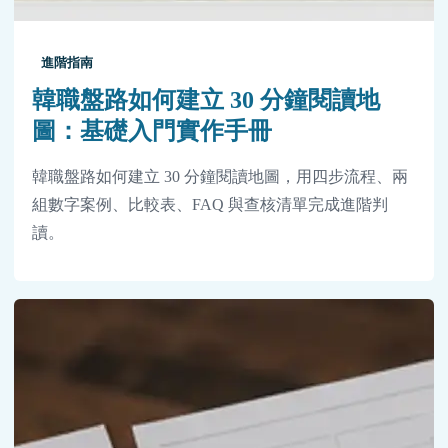
進階指南
韓職盤路如何建立 30 分鐘閱讀地
圖：基礎入門實作手冊
韓職盤路如何建立 30 分鐘閱讀地圖，用四步流程、兩
組數字案例、比較表、FAQ 與查核清單完成進階判
讀。