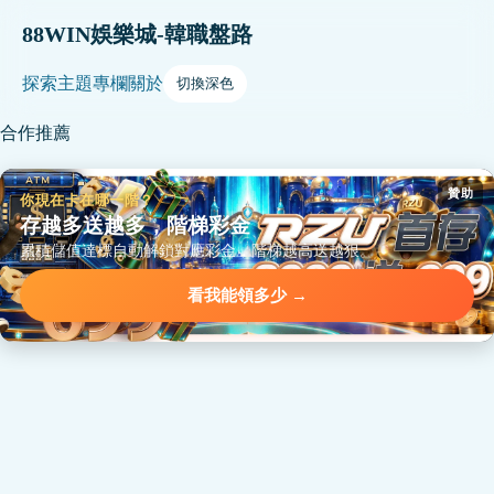
88WIN娛樂城-韓職盤路
探索
主題
專欄
關於
切換深色
合作推薦
贊助
你現在卡在哪一階？
存越多送越多，階梯彩金
累積儲值達標自動解鎖對應彩金，階梯越高送越狠。
看我能領多少 →