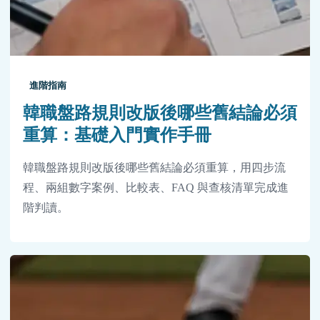
進階指南
韓職盤路規則改版後哪些舊結論必須
重算：基礎入門實作手冊
韓職盤路規則改版後哪些舊結論必須重算，用四步流
程、兩組數字案例、比較表、FAQ 與查核清單完成進
階判讀。