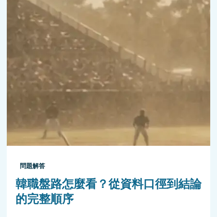
問題解答
韓職盤路怎麼看？從資料口徑到結論
的完整順序