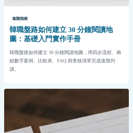
進階指南
韓職盤路如何建立 30 分鐘閱讀地
圖：基礎入門實作手冊
韓職盤路如何建立 30 分鐘閱讀地圖，用四步流程、兩
組數字案例、比較表、FAQ 與查核清單完成進階判
讀。