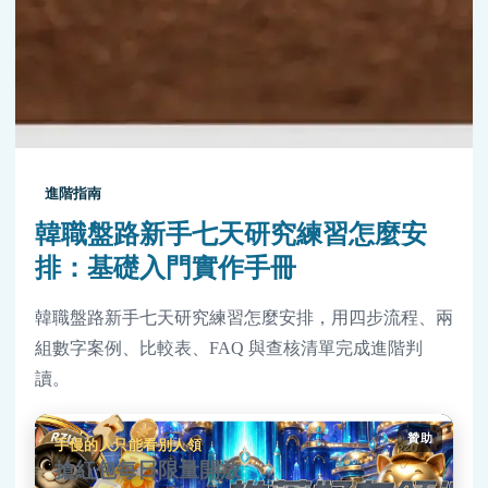
進階指南
韓職盤路新手七天研究練習怎麼安
排：基礎入門實作手冊
韓職盤路新手七天研究練習怎麼安排，用四步流程、兩
組數字案例、比較表、FAQ 與查核清單完成進階判
讀。
贊助
手慢的人只能看別人領
搶紅包每日限量開放