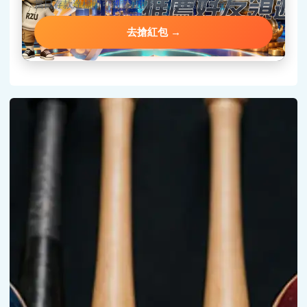
當日存款達標即可到首頁搶紅包，手速決定金額。
去搶紅包 →