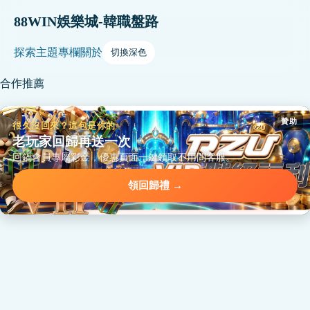
88WIN娛樂城-韓職盤路
探索
主題
專欄
關於
切換深色
合作推薦
贊助
很久沒回來？這包是你的
老玩家回歸再送一次
回鍋會員專屬彩金，優惠頁面一鍵領取不用問客服。
領回歸禮 →