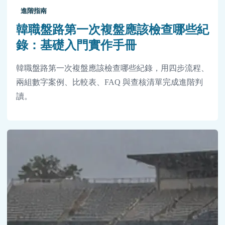
進階指南
韓職盤路第一次複盤應該檢查哪些紀
錄：基礎入門實作手冊
韓職盤路第一次複盤應該檢查哪些紀錄，用四步流程、
兩組數字案例、比較表、FAQ 與查核清單完成進階判
讀。