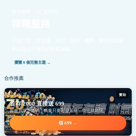
棒球盤勢 · 112 篇研究
韓職盤路
不靠口號，從定義、規則、資料、機率、案例與風險
界線建立可重現的研究路線。
瀏覽 8 個完整主題 →
合作推薦
贊助
第一筆就多三成本金
首存 2000 直接送 699
新會員限定加碼，碼量只要彩金五倍，領完就能玩。
領 699 →