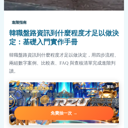
進階指南
韓職盤路資訊到什麼程度才足以做決
定：基礎入門實作手冊
韓職盤路資訊到什麼程度才足以做決定，用四步流程、
兩組數字案例、比較表、FAQ 與查核清單完成進階判
讀。
贊助
今天的轉盤還沒人轉走
天天轉好運，轉盤等你抽
單筆存款 3000 就送轉盤機會，最高 2888 每天都能中。
免費抽一次 →