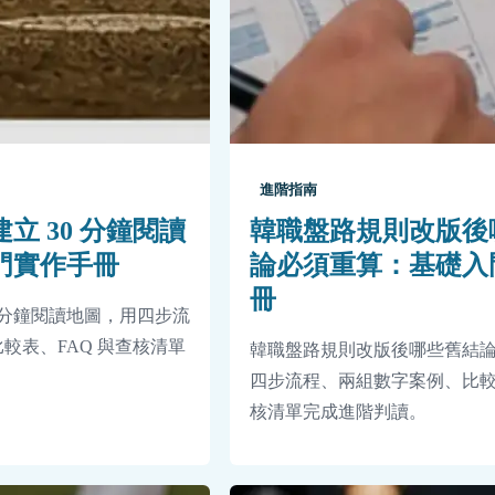
進階指南
立 30 分鐘閱讀
韓職盤路規則改版後
門實作手冊
論必須重算：基礎入
冊
0 分鐘閱讀地圖，用四步流
較表、FAQ 與查核清單
韓職盤路規則改版後哪些舊結
四步流程、兩組數字案例、比較表
核清單完成進階判讀。