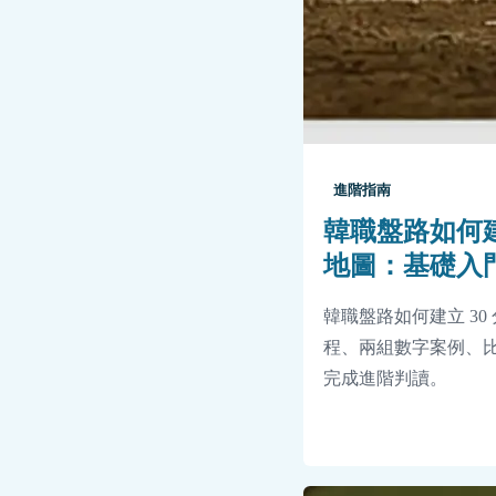
進階指南
韓職盤路如何建
地圖：基礎入
韓職盤路如何建立 3
程、兩組數字案例、比
完成進階判讀。