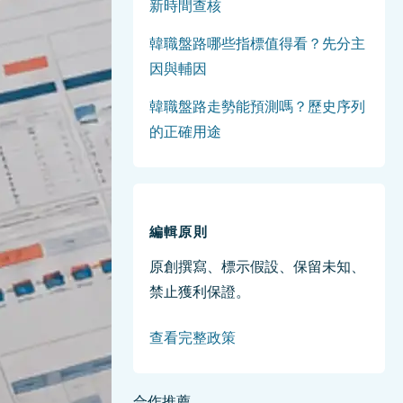
新時間查核
韓職盤路哪些指標值得看？先分主
因與輔因
韓職盤路走勢能預測嗎？歷史序列
的正確用途
編輯原則
原創撰寫、標示假設、保留未知、
禁止獲利保證。
查看完整政策
合作推薦