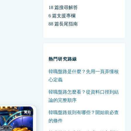
18 篇搜尋解答
6 篇支援專欄
88 篇長尾指南
熱門研究路線
韓職盤路是什麼？先用一頁弄懂核
心定義
韓職盤路怎麼看？從資料口徑到結
論的完整順序
韓職盤路規則有哪些？開始前必查
贊助
的條件