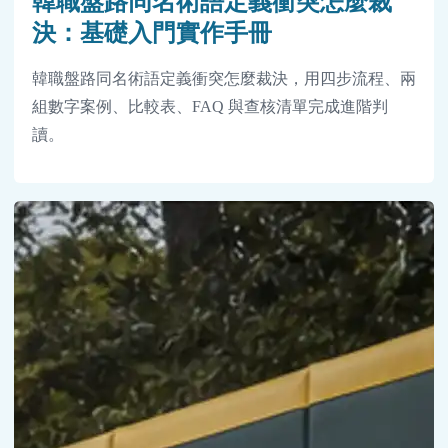
韓職盤路同名術語定義衝突怎麼裁
決：基礎入門實作手冊
韓職盤路同名術語定義衝突怎麼裁決，用四步流程、兩
組數字案例、比較表、FAQ 與查核清單完成進階判
讀。