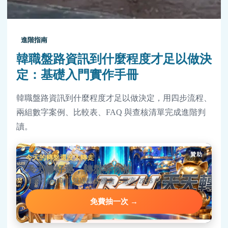
進階指南
韓職盤路資訊到什麼程度才足以做決
定：基礎入門實作手冊
韓職盤路資訊到什麼程度才足以做決定，用四步流程、
兩組數字案例、比較表、FAQ 與查核清單完成進階判
讀。
贊助
今天的轉盤還沒人轉走
天天轉好運，轉盤等你抽
單筆存款 3000 就送轉盤機會，最高 2888 每天都能中。
免費抽一次 →