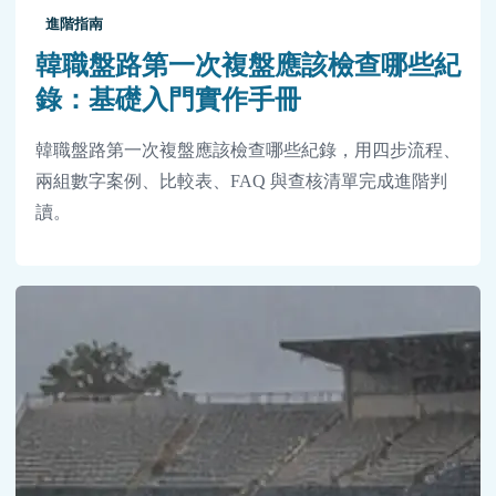
進階指南
韓職盤路第一次複盤應該檢查哪些紀
錄：基礎入門實作手冊
韓職盤路第一次複盤應該檢查哪些紀錄，用四步流程、
兩組數字案例、比較表、FAQ 與查核清單完成進階判
讀。