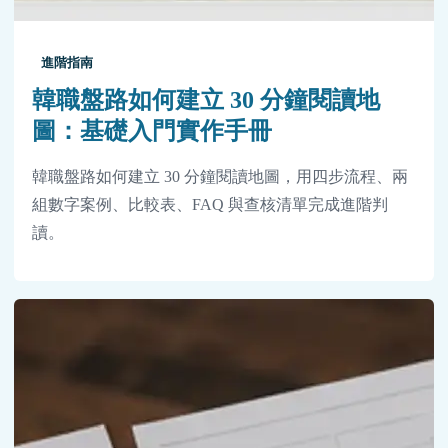
進階指南
韓職盤路如何建立 30 分鐘閱讀地
圖：基礎入門實作手冊
韓職盤路如何建立 30 分鐘閱讀地圖，用四步流程、兩
組數字案例、比較表、FAQ 與查核清單完成進階判
讀。