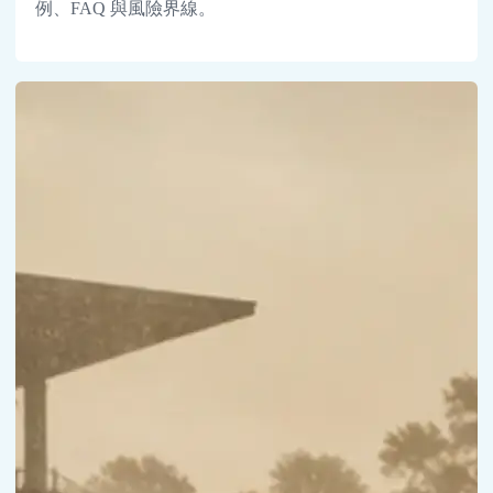
例、FAQ 與風險界線。