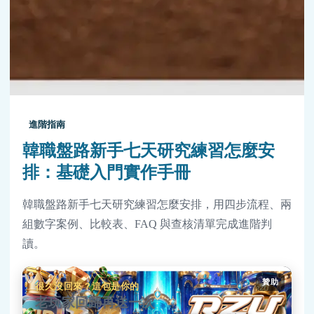
進階指南
韓職盤路新手七天研究練習怎麼安
排：基礎入門實作手冊
韓職盤路新手七天研究練習怎麼安排，用四步流程、兩
組數字案例、比較表、FAQ 與查核清單完成進階判
讀。
贊助
很久沒回來？這包是你的
老玩家回歸再送一次