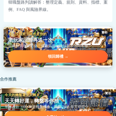
韓職盤路判讀解答：整理定義、規則、資料、指標、案
例、FAQ 與風險界線。
贊助
很久沒回來？這包是你的
老玩家回歸再送一次
回鍋會員專屬彩金，優惠頁面一鍵領取不用問客服。
領回歸禮 →
合作推薦
贊助
今天的轉盤還沒人轉走
天天轉好運，轉盤等你抽
單筆存款 3000 就送轉盤機會，最高 2888 每天都能中。