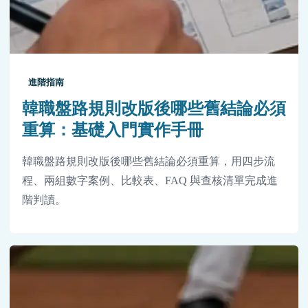
進階指南
韓職盤路規則改版後哪些舊結論必須
重算：基礎入門實作手冊
韓職盤路規則改版後哪些舊結論必須重算，用四步流
程、兩組數字案例、比較表、FAQ 與查核清單完成進
階判讀。