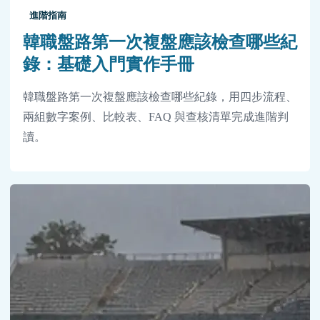
進階指南
韓職盤路第一次複盤應該檢查哪些紀
錄：基礎入門實作手冊
韓職盤路第一次複盤應該檢查哪些紀錄，用四步流程、
兩組數字案例、比較表、FAQ 與查核清單完成進階判
讀。