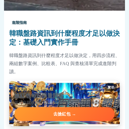
進階指南
韓職盤路資訊到什麼程度才足以做決
定：基礎入門實作手冊
韓職盤路資訊到什麼程度才足以做決定，用四步流程、
兩組數字案例、比較表、FAQ 與查核清單完成進階判
讀。
贊助
手慢的人只能看別人領
搶紅包每日限量開放
當日存款達標即可到首頁搶紅包，手速決定金額。
去搶紅包 →