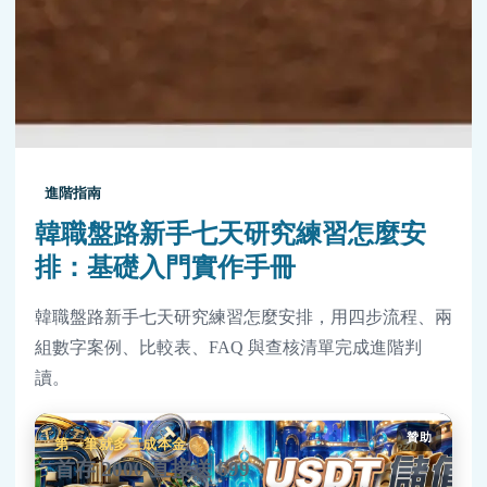
進階指南
韓職盤路新手七天研究練習怎麼安
排：基礎入門實作手冊
韓職盤路新手七天研究練習怎麼安排，用四步流程、兩
組數字案例、比較表、FAQ 與查核清單完成進階判
讀。
贊助
第一筆就多三成本金
首存 2000 直接送 699