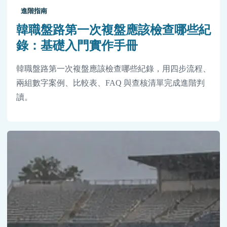
進階指南
韓職盤路第一次複盤應該檢查哪些紀
錄：基礎入門實作手冊
韓職盤路第一次複盤應該檢查哪些紀錄，用四步流程、
兩組數字案例、比較表、FAQ 與查核清單完成進階判
讀。