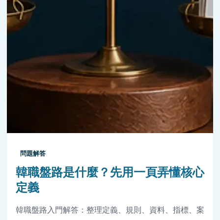
問題解答
韓職盤路是什麼？先用一頁弄懂核心
定義
韓職盤路入門解答：整理定義、規則、資料、指標、案