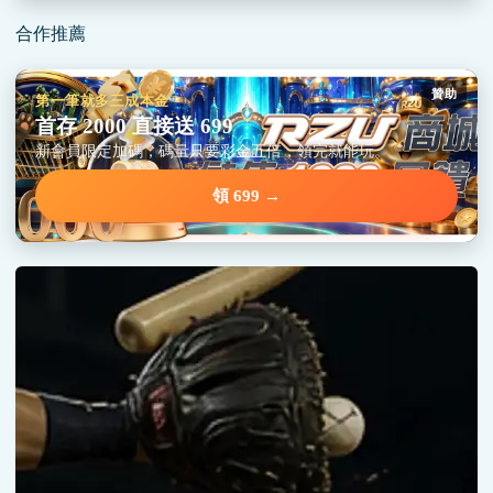
合作推薦
贊助
第一筆就多三成本金
首存 2000 直接送 699
新會員限定加碼，碼量只要彩金五倍，領完就能玩。
領 699 →