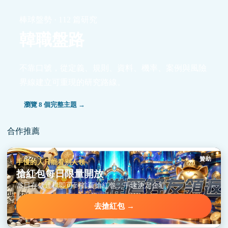
棒球盤勢 · 112 篇研究
韓職盤路
不靠口號，從定義、規則、資料、機率、案例與風險
界線建立可重現的研究路線。
瀏覽 8 個完整主題 →
合作推薦
贊助
手慢的人只能看別人領
搶紅包每日限量開放
當日存款達標即可到首頁搶紅包，手速決定金額。
去搶紅包 →