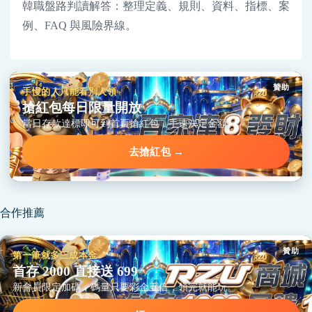
韓職盤路判讀解答：整理定義、規則、資料、指標、案
例、FAQ 與風險界線。
贊助
手慢的人只能看別人領
搶紅包每日限量開放
當日存款達標即可到首頁搶紅包，手速決定金額。
去搶紅包 →
合作推薦
贊助
第一筆就多三成本金
首存 2000 直接送 699
新會員限定加碼，碼量只要彩金五倍，領完就能玩。