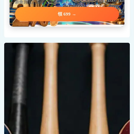
新會員限定加碼，碼量只要彩金五倍，領完就能玩。
領 699 →