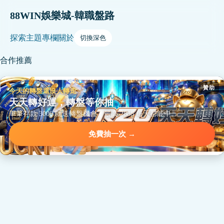
88WIN娛樂城-韓職盤路
探索
主題
專欄
關於
切換深色
合作推薦
贊助
今天的轉盤還沒人轉走
天天轉好運，轉盤等你抽
單筆存款 3000 就送轉盤機會，最高 2888 每天都能中。
免費抽一次 →