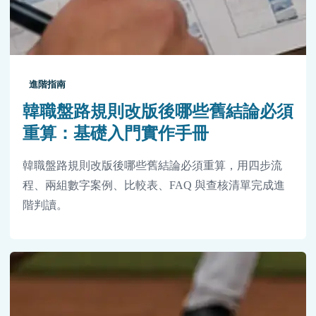
進階指南
韓職盤路規則改版後哪些舊結論必須
重算：基礎入門實作手冊
韓職盤路規則改版後哪些舊結論必須重算，用四步流
程、兩組數字案例、比較表、FAQ 與查核清單完成進
階判讀。