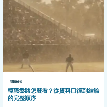
問題解答
韓職盤路怎麼看？從資料口徑到結論
的完整順序