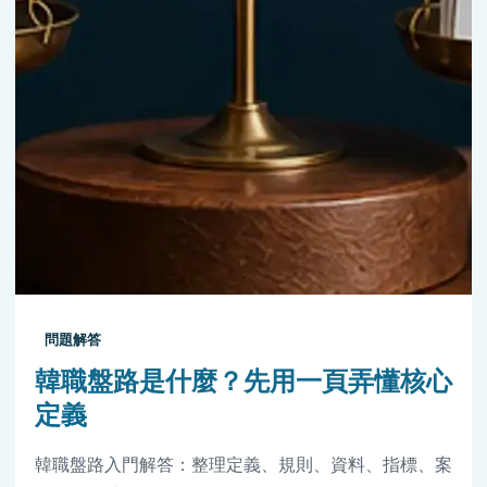
問題解答
韓職盤路是什麼？先用一頁弄懂核心
定義
韓職盤路入門解答：整理定義、規則、資料、指標、案