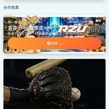
合作推薦
贊助
第一筆就多三成本金
首存 2000 直接送 699
新會員限定加碼，碼量只要彩金五倍，領完就能玩。
領 699 →