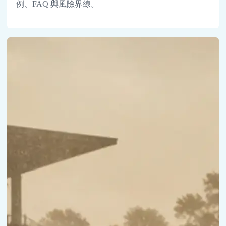
例、FAQ 與風險界線。