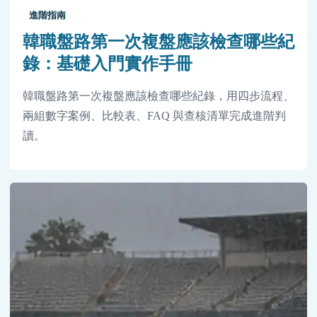
進階指南
韓職盤路第一次複盤應該檢查哪些紀
錄：基礎入門實作手冊
韓職盤路第一次複盤應該檢查哪些紀錄，用四步流程、
兩組數字案例、比較表、FAQ 與查核清單完成進階判
讀。