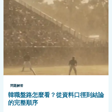
問題解答
韓職盤路怎麼看？從資料口徑到結論
的完整順序