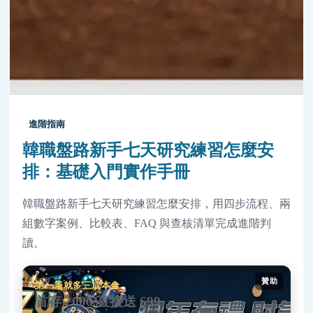
進階指南
韓職盤路新手七天研究練習怎麼安
排：基礎入門實作手冊
韓職盤路新手七天研究練習怎麼安排，用四步流程、兩
組數字案例、比較表、FAQ 與查核清單完成進階判
讀。
贊助
第一筆就多三成本金
首存 2000 直接送 699