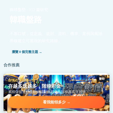
棒球盤勢 · 112 篇研究
韓職盤路
不靠口號，從定義、規則、資料、機率、案例與風險
界線建立可重現的研究路線。
瀏覽 8 個完整主題 →
合作推薦
贊助
你現在卡在哪一階？
存越多送越多，階梯彩金
累積儲值達標自動解鎖對應彩金，階梯越高送越狠。
看我能領多少 →