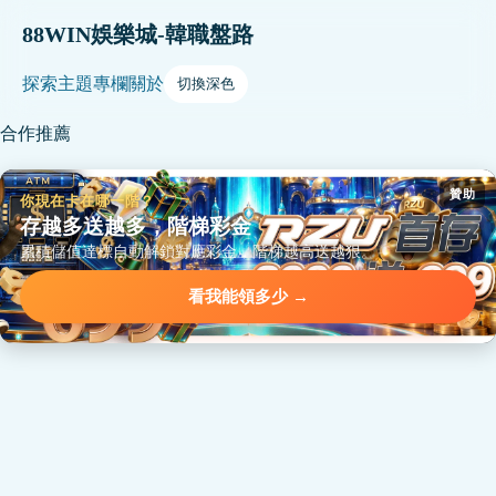
88WIN娛樂城-韓職盤路
探索
主題
專欄
關於
切換深色
合作推薦
贊助
你現在卡在哪一階？
存越多送越多，階梯彩金
累積儲值達標自動解鎖對應彩金，階梯越高送越狠。
看我能領多少 →