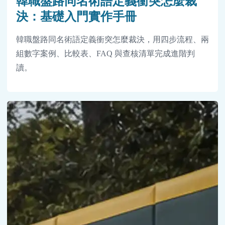
韓職盤路同名術語定義衝突怎麼裁
決：基礎入門實作手冊
韓職盤路同名術語定義衝突怎麼裁決，用四步流程、兩
組數字案例、比較表、FAQ 與查核清單完成進階判
讀。