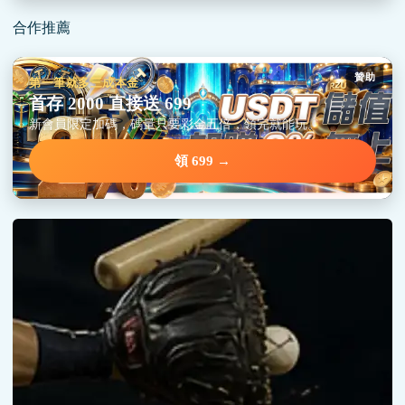
合作推薦
贊助
第一筆就多三成本金
首存 2000 直接送 699
新會員限定加碼，碼量只要彩金五倍，領完就能玩。
領 699 →