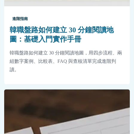
進階指南
韓職盤路如何建立 30 分鐘閱讀地
圖：基礎入門實作手冊
韓職盤路如何建立 30 分鐘閱讀地圖，用四步流程、兩
組數字案例、比較表、FAQ 與查核清單完成進階判
讀。