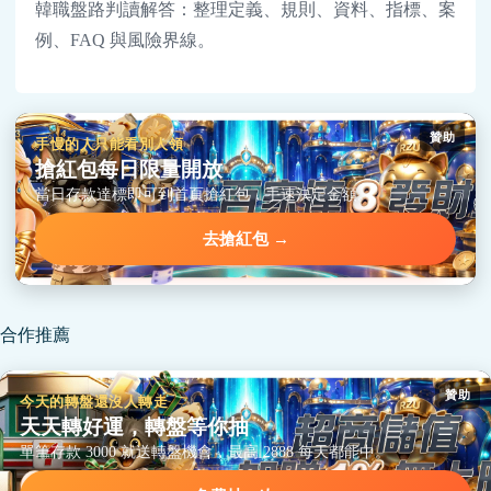
韓職盤路判讀解答：整理定義、規則、資料、指標、案
例、FAQ 與風險界線。
贊助
手慢的人只能看別人領
搶紅包每日限量開放
當日存款達標即可到首頁搶紅包，手速決定金額。
去搶紅包 →
合作推薦
贊助
今天的轉盤還沒人轉走
天天轉好運，轉盤等你抽
單筆存款 3000 就送轉盤機會，最高 2888 每天都能中。