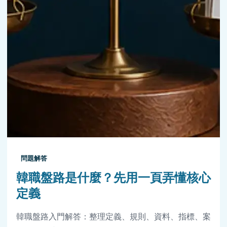
問題解答
韓職盤路是什麼？先用一頁弄懂核心
定義
韓職盤路入門解答：整理定義、規則、資料、指標、案