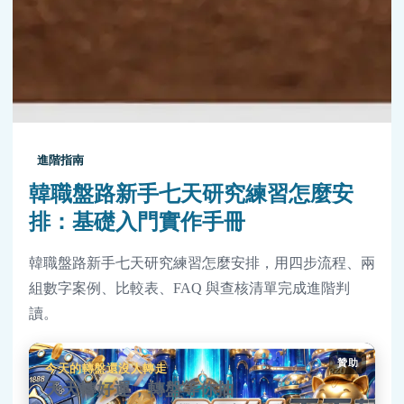
進階指南
韓職盤路新手七天研究練習怎麼安
排：基礎入門實作手冊
韓職盤路新手七天研究練習怎麼安排，用四步流程、兩
組數字案例、比較表、FAQ 與查核清單完成進階判
讀。
贊助
今天的轉盤還沒人轉走
天天轉好運，轉盤等你抽