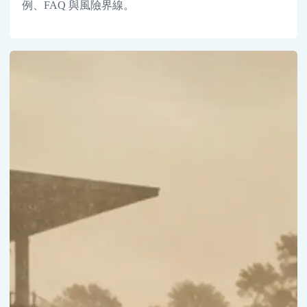
例、FAQ 與風險界線。