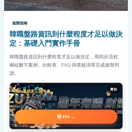
進階指南
韓職盤路資訊到什麼程度才足以做決
定：基礎入門實作手冊
韓職盤路資訊到什麼程度才足以做決定，用四步流程、
兩組數字案例、比較表、FAQ 與查核清單完成進階判
讀。
贊助
第一筆就多三成本金
首存 2000 直接送 699
新會員限定加碼，碼量只要彩金五倍，領完就能玩。
領 699 →