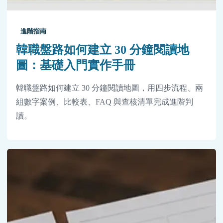
進階指南
韓職盤路如何建立 30 分鐘閱讀地
圖：基礎入門實作手冊
韓職盤路如何建立 30 分鐘閱讀地圖，用四步流程、兩
組數字案例、比較表、FAQ 與查核清單完成進階判
讀。