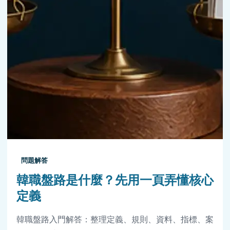
問題解答
韓職盤路是什麼？先用一頁弄懂核心
定義
韓職盤路入門解答：整理定義、規則、資料、指標、案