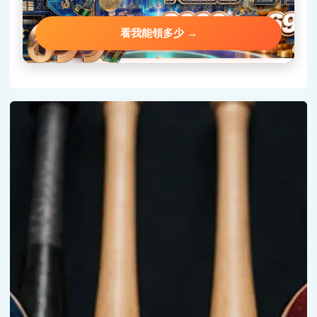
累積儲值達標自動解鎖對應彩金，階梯越高送越狠。
看我能領多少 →