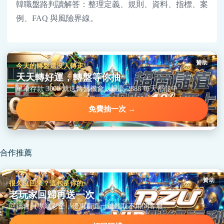
韓職盤路判讀解答：整理定義、規則、資料、指標、案
例、FAQ 與風險界線。
贊助
今天的轉盤還沒人轉走
天天轉好運，轉盤等你抽
單筆存款 3000 就送轉盤機會，最高 2888 每天都能中。
免費抽一次 →
合作推薦
贊助
很久沒回來？這包是你的
老玩家回歸再送一次
回鍋會員專屬彩金，優惠頁面一鍵領取不用問客服。