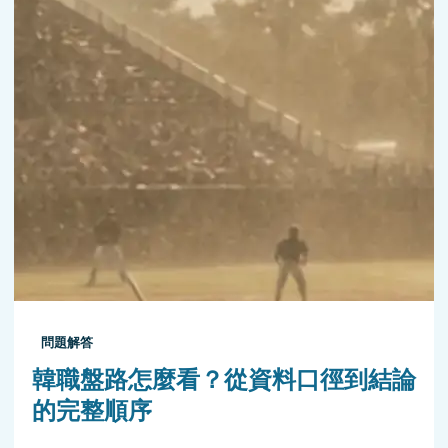
問題解答
韓職盤路怎麼看？從資料口徑到結論
的完整順序