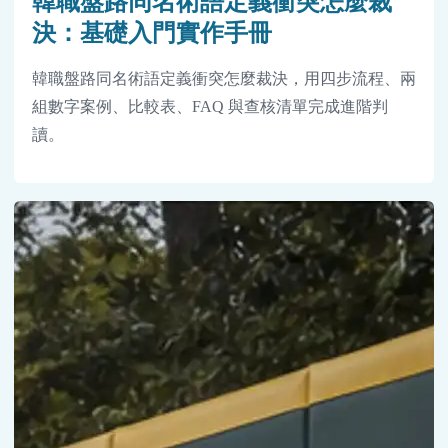
韓職盤路同名術語定義衝突怎麼裁
決：基礎入門實作手冊
韓職盤路同名術語定義衝突怎麼裁決，用四步流程、兩
組數字案例、比較表、FAQ 與查核清單完成進階判
讀。