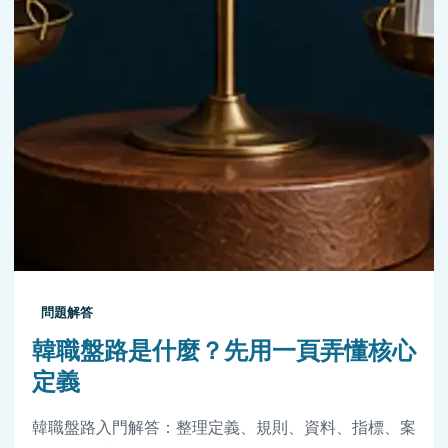
問題解答
韓職盤路是什麼？先用一頁弄懂核心
定義
韓職盤路入門解答：整理定義、規則、資料、指標、案