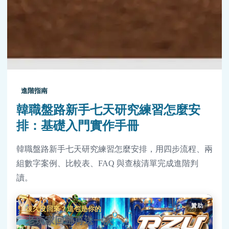
進階指南
韓職盤路新手七天研究練習怎麼安
排：基礎入門實作手冊
韓職盤路新手七天研究練習怎麼安排，用四步流程、兩
組數字案例、比較表、FAQ 與查核清單完成進階判
讀。
贊助
很久沒回來？這包是你的
老玩家回歸再送一次