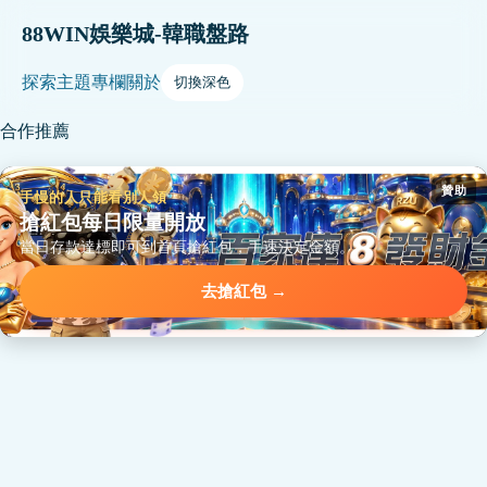
88WIN娛樂城-韓職盤路
探索
主題
專欄
關於
切換深色
合作推薦
贊助
手慢的人只能看別人領
搶紅包每日限量開放
當日存款達標即可到首頁搶紅包，手速決定金額。
去搶紅包 →