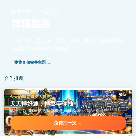
棒球盤勢 · 112 篇研究
韓職盤路
不靠口號，從定義、規則、資料、機率、案例與風險
界線建立可重現的研究路線。
瀏覽 8 個完整主題 →
合作推薦
贊助
今天的轉盤還沒人轉走
天天轉好運，轉盤等你抽
單筆存款 3000 就送轉盤機會，最高 2888 每天都能中。
免費抽一次 →