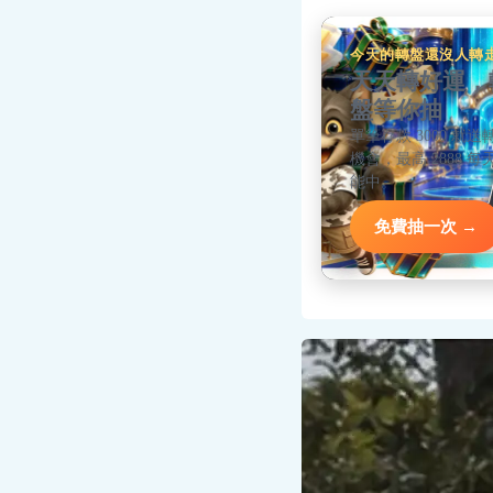
今天的轉盤還沒人轉
天天轉好運，
盤等你抽
單筆存款 3000 就送
機會，最高 2888 每
能中。
免費抽一次 →