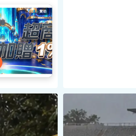
贊助
走
轉
轉盤
天都