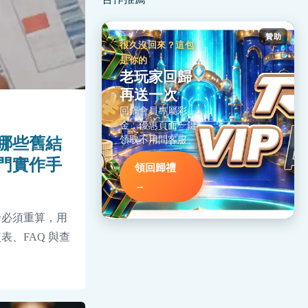
贊助
很久沒回來？這包
是你的
老玩家回歸
再送一次
回鍋會員專屬彩
金，優惠頁面一鍵
領取不用問客服。
哪些舊結
門實作手
領回歸禮
→
論必須重算，用
、FAQ 與查