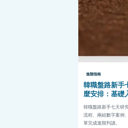
進階指南
韓職盤路新手
麼安排：基礎
韓職盤路新手七天研
流程、兩組數字案例、
單完成進階判讀。