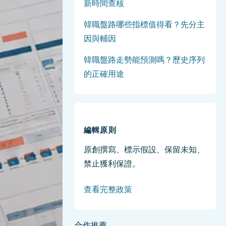
新時間查核
韓職盤路哪些指標值得看？先分主
因與輔因
韓職盤路走勢能預測嗎？歷史序列
的正確用途
編輯原則
原創撰寫、標示假設、保留未知、
禁止獲利保證。
查看完整政策
合作推薦