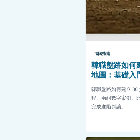
進階指南
韓職盤路如何建
地圖：基礎入
韓職盤路如何建立 3
程、兩組數字案例、比
完成進階判讀。