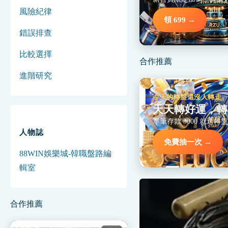
風險紀律
領 699 →
錯誤排查
比較選擇
合作推薦
進階研究
今天的轉盤還沒人轉走
天天轉好運，轉
單筆存款 3000 就送轉
人物誌
免費抽一次 →
88WIN娛樂城-韓職盤路編
輯室
合作推薦