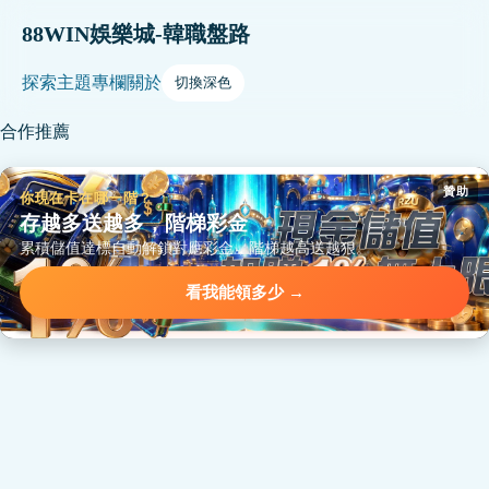
88WIN娛樂城-韓職盤路
探索
主題
專欄
關於
切換深色
合作推薦
贊助
你現在卡在哪一階？
存越多送越多，階梯彩金
累積儲值達標自動解鎖對應彩金，階梯越高送越狠。
看我能領多少 →