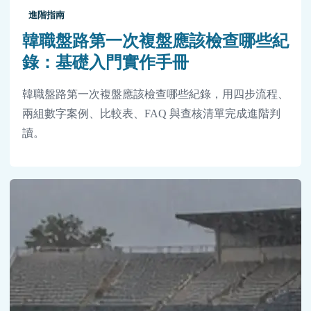
進階指南
韓職盤路第一次複盤應該檢查哪些紀
錄：基礎入門實作手冊
韓職盤路第一次複盤應該檢查哪些紀錄，用四步流程、
兩組數字案例、比較表、FAQ 與查核清單完成進階判
讀。