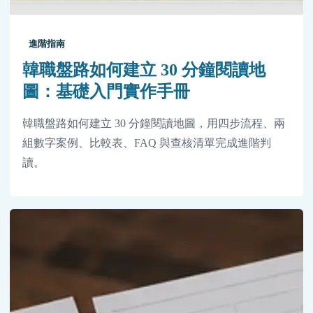
進階指南
韓職盤路如何建立 30 分鐘閱讀地
圖：基礎入門實作手冊
韓職盤路如何建立 30 分鐘閱讀地圖，用四步流程、兩
組數字案例、比較表、FAQ 與查核清單完成進階判
讀。