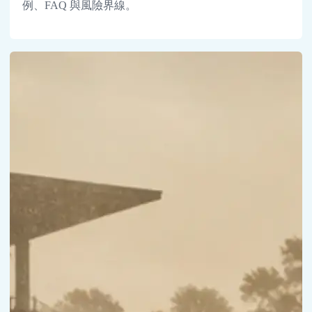
例、FAQ 與風險界線。