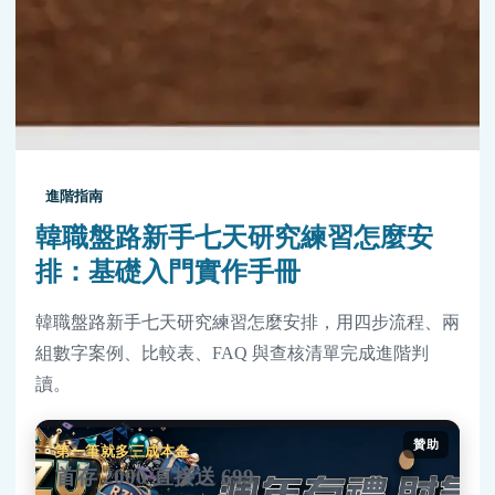
進階指南
韓職盤路新手七天研究練習怎麼安
排：基礎入門實作手冊
韓職盤路新手七天研究練習怎麼安排，用四步流程、兩
組數字案例、比較表、FAQ 與查核清單完成進階判
讀。
贊助
第一筆就多三成本金
首存 2000 直接送 699