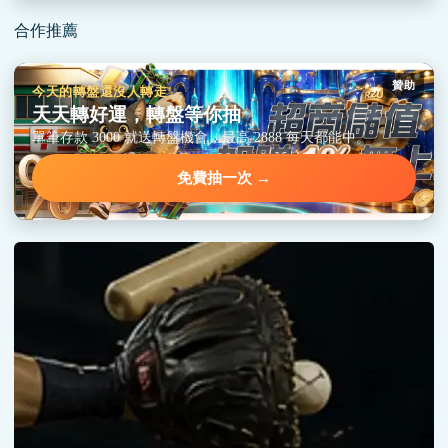
合作推薦
贊助
今天的轉盤還沒人轉走
天天轉好運，轉盤等你抽
單筆存款 3000 就送轉盤機會，最高 2888 每天都能中。
免費抽一次 →