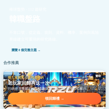
棒球盤勢 · 112 篇研究
韓職盤路
不靠口號，從定義、規則、資料、機率、案例與風險
界線建立可重現的研究路線。
瀏覽 8 個完整主題 →
合作推薦
贊助
很久沒回來？這包是你的
老玩家回歸再送一次
回鍋會員專屬彩金，優惠頁面一鍵領取不用問客服。
領回歸禮 →