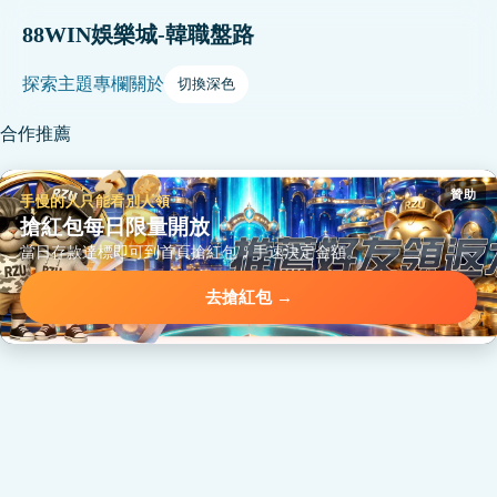
88WIN娛樂城-韓職盤路
探索
主題
專欄
關於
切換深色
合作推薦
贊助
手慢的人只能看別人領
搶紅包每日限量開放
當日存款達標即可到首頁搶紅包，手速決定金額。
去搶紅包 →