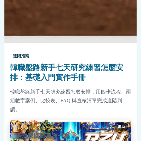
進階指南
韓職盤路新手七天研究練習怎麼安
排：基礎入門實作手冊
韓職盤路新手七天研究練習怎麼安排，用四步流程、兩
組數字案例、比較表、FAQ 與查核清單完成進階判
讀。
贊助
很久沒回來？這包是你的
老玩家回歸再送一次