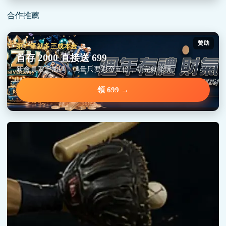
合作推薦
贊助
第一筆就多三成本金
首存 2000 直接送 699
新會員限定加碼，碼量只要彩金五倍，領完就能玩。
領 699 →