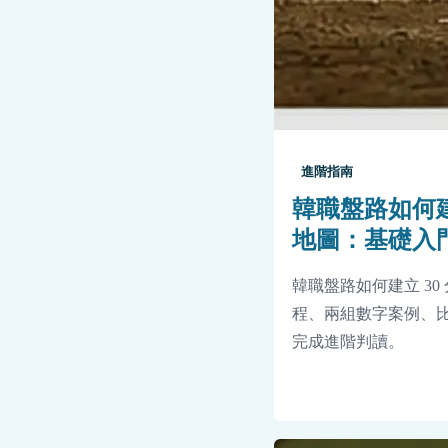
進階指南
韓職盤路如何建
地圖：基礎入
韓職盤路如何建立 3
程、兩組數字案例、比
完成進階判讀。