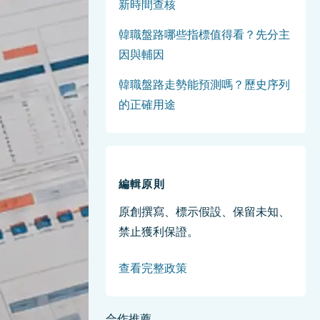
新時間查核
韓職盤路哪些指標值得看？先分主
因與輔因
韓職盤路走勢能預測嗎？歷史序列
的正確用途
編輯原則
原創撰寫、標示假設、保留未知、
禁止獲利保證。
查看完整政策
合作推薦