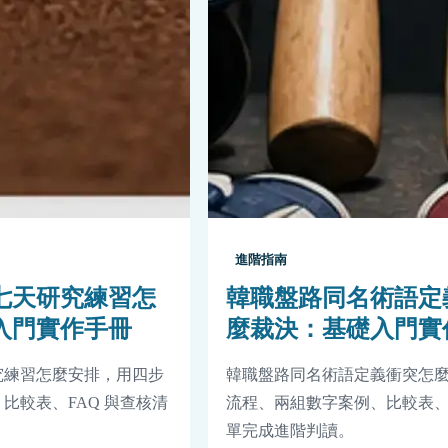
進階指南
七天研究練習怎
韓職盤路同名術語定
入門實作手冊
麼裁決：基礎入門實
究練習怎麼安排，用四步
韓職盤路同名術語定義衝突怎
比較表、FAQ 與查核清
流程、兩組數字案例、比較表、F
單完成進階判讀。