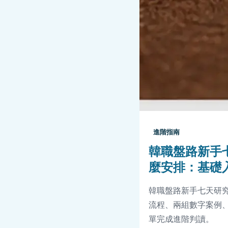
進階指南
韓職盤路新手
麼安排：基礎
韓職盤路新手七天研
流程、兩組數字案例、
單完成進階判讀。