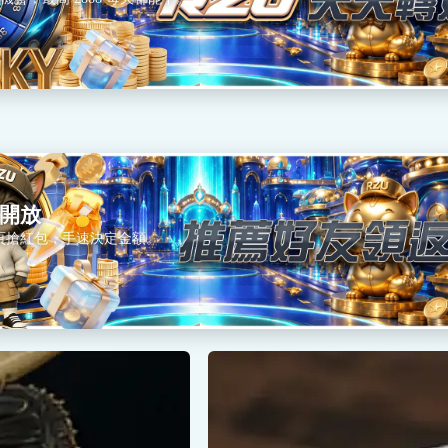
開放
頁搶紅包，手速決定金額。