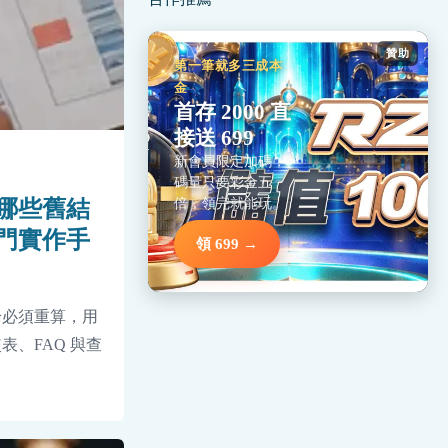
贊助
第一筆就多三成本
金
首存 2000 直
接送 699
新會員限定加碼，
碼量只要彩金五
倍，領完就能玩。
哪些舊結
門實作手
領 699 →
論必須重算，用
、FAQ 與查