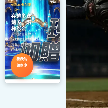
贊助
你現在卡在哪
一階？
存越多送
越多，階
梯彩金
累積儲值達標
自動解鎖對應
彩金，階梯越
高送越狠。
看我能
領多少
→