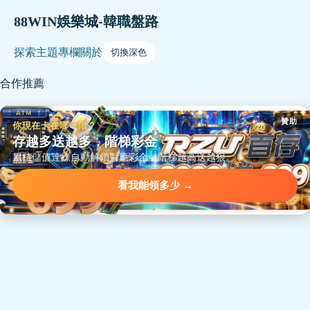
88WIN娛樂城-韓職盤路
探索
主題
專欄
關於
切換深色
合作推薦
贊助
你現在卡在哪一階？
存越多送越多，階梯彩金
累積儲值達標自動解鎖對應彩金，階梯越高送越狠。
看我能領多少 →