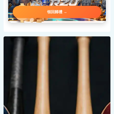
回鍋會員專屬彩金，優惠頁面一鍵領取不用問客服。
領回歸禮 →