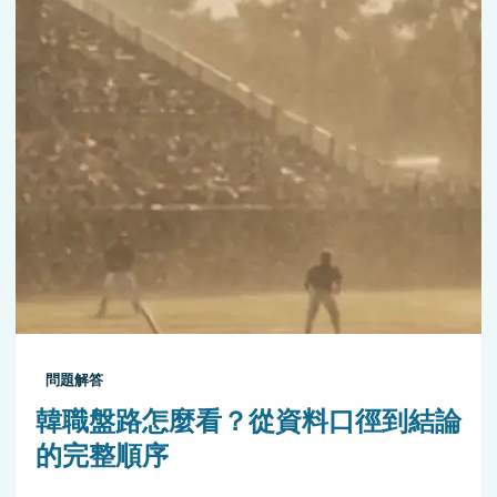
問題解答
韓職盤路怎麼看？從資料口徑到結論
的完整順序