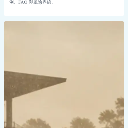
例、FAQ 與風險界線。