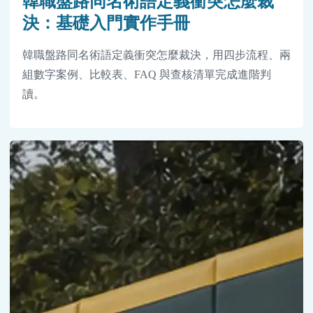
韓職盤路同名術語定義衝突怎麼裁
決：基礎入門實作手冊
韓職盤路同名術語定義衝突怎麼裁決，用四步流程、兩
組數字案例、比較表、FAQ 與查核清單完成進階判
讀。