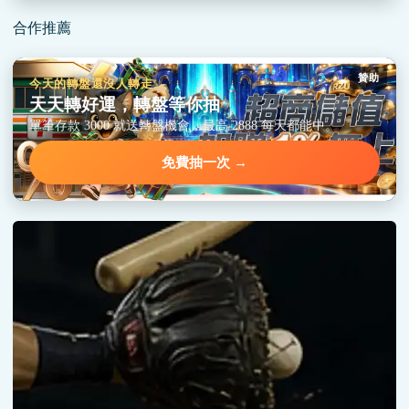
合作推薦
贊助
今天的轉盤還沒人轉走
天天轉好運，轉盤等你抽
單筆存款 3000 就送轉盤機會，最高 2888 每天都能中。
免費抽一次 →