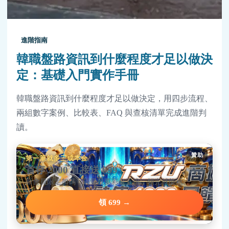
進階指南
韓職盤路資訊到什麼程度才足以做決
定：基礎入門實作手冊
韓職盤路資訊到什麼程度才足以做決定，用四步流程、
兩組數字案例、比較表、FAQ 與查核清單完成進階判
讀。
贊助
第一筆就多三成本金
首存 2000 直接送 699
新會員限定加碼，碼量只要彩金五倍，領完就能玩。
領 699 →