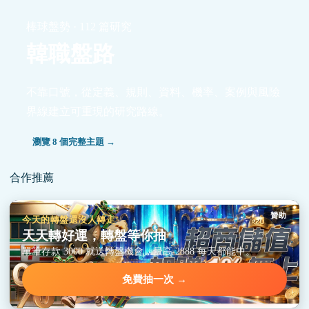
棒球盤勢 · 112 篇研究
韓職盤路
不靠口號，從定義、規則、資料、機率、案例與風險
界線建立可重現的研究路線。
瀏覽 8 個完整主題 →
合作推薦
贊助
今天的轉盤還沒人轉走
天天轉好運，轉盤等你抽
單筆存款 3000 就送轉盤機會，最高 2888 每天都能中。
免費抽一次 →