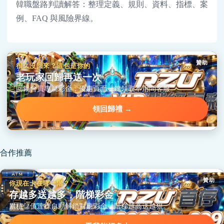
韓職盤路判讀解答：整理定義、規則、資料、指標、案
例、FAQ 與風險界線。
贊助
很久沒回來？這包是你的
老玩家回歸再送一次
回鍋會員專屬彩金，優惠頁面一鍵領取不用問客服。
領回歸禮 →
合作推薦
贊助
你現在卡在哪一階？
存越多送越多，階梯彩金
累積儲值達標自動解鎖對應彩金，階梯越高送越狠。