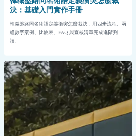
韓職盤路同名術語定義衝突怎麼裁
決：基礎入門實作手冊
韓職盤路同名術語定義衝突怎麼裁決，用四步流程、兩
組數字案例、比較表、FAQ 與查核清單完成進階判
讀。