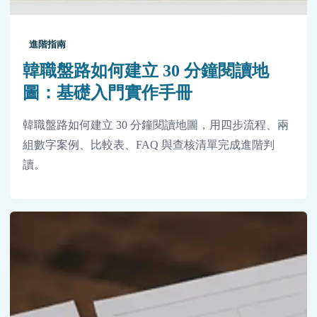
進階指南
韓職盤路如何建立 30 分鐘閱讀地
圖：基礎入門實作手冊
韓職盤路如何建立 30 分鐘閱讀地圖，用四步流程、兩
組數字案例、比較表、FAQ 與查核清單完成進階判
讀。