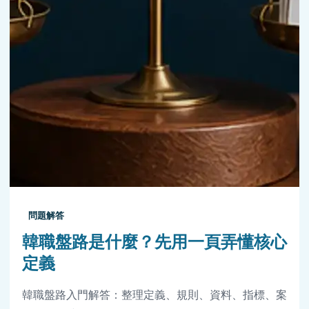
問題解答
韓職盤路是什麼？先用一頁弄懂核心
定義
韓職盤路入門解答：整理定義、規則、資料、指標、案