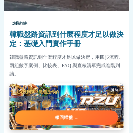
進階指南
韓職盤路資訊到什麼程度才足以做決
定：基礎入門實作手冊
韓職盤路資訊到什麼程度才足以做決定，用四步流程、
兩組數字案例、比較表、FAQ 與查核清單完成進階判
讀。
贊助
很久沒回來？這包是你的
老玩家回歸再送一次
回鍋會員專屬彩金，優惠頁面一鍵領取不用問客服。
領回歸禮 →