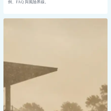
例、FAQ 與風險界線。