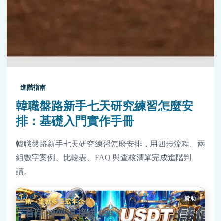
進階指南
韓職盤路新手七天研究練習怎麼安
排：基礎入門實作手冊
韓職盤路新手七天研究練習怎麼安排，用四步流程、兩
組數字案例、比較表、FAQ 與查核清單完成進階判
讀。
贊助
第一筆就多三成本金
首存 2000 直接送 699