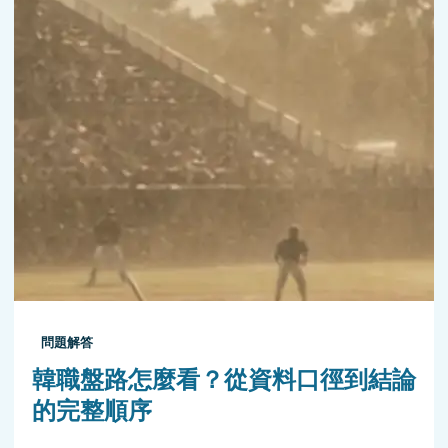
問題解答
韓職盤路怎麼看？從資料口徑到結論
的完整順序