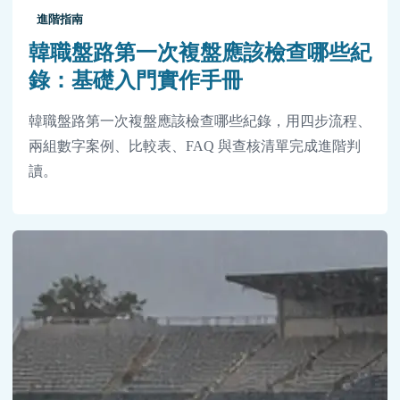
進階指南
韓職盤路第一次複盤應該檢查哪些紀
錄：基礎入門實作手冊
韓職盤路第一次複盤應該檢查哪些紀錄，用四步流程、
兩組數字案例、比較表、FAQ 與查核清單完成進階判
讀。