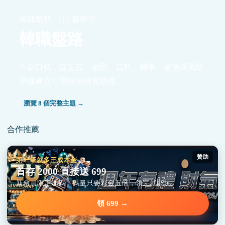
棒球盤勢 · 112 篇研究
韓職盤路
不靠口號，從定義、規則、資料、機率、案例與風險
界線建立可重現的研究路線。
瀏覽 8 個完整主題 →
合作推薦
贊助
第一筆就多三成本金
首存 2000 直接送 699
新會員限定加碼，碼量只要彩金五倍，領完就能玩。
領 699 →