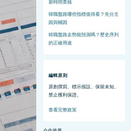
新時間查核
韓職盤路哪些指標值得看？先分主
因與輔因
韓職盤路走勢能預測嗎？歷史序列
的正確用途
編輯原則
原創撰寫、標示假設、保留未知、
禁止獲利保證。
查看完整政策
合作推薦