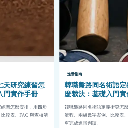
進階指南
七天研究練習怎
韓職盤路同名術語定
入門實作手冊
麼裁決：基礎入門實
究練習怎麼安排，用四步
韓職盤路同名術語定義衝突怎
比較表、FAQ 與查核清
流程、兩組數字案例、比較表、F
單完成進階判讀。