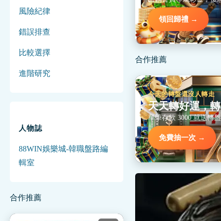
風險紀律
領回歸禮 →
錯誤排查
比較選擇
合作推薦
進階研究
今天的轉盤還沒人轉走
天天轉好運，轉
單筆存款 3000 就送轉
人物誌
免費抽一次 →
88WIN娛樂城-韓職盤路編
輯室
合作推薦