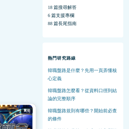
18 篇搜尋解答
6 篇支援專欄
88 篇長尾指南
熱門研究路線
韓職盤路是什麼？先用一頁弄懂核
心定義
韓職盤路怎麼看？從資料口徑到結
論的完整順序
韓職盤路規則有哪些？開始前必查
贊助
的條件