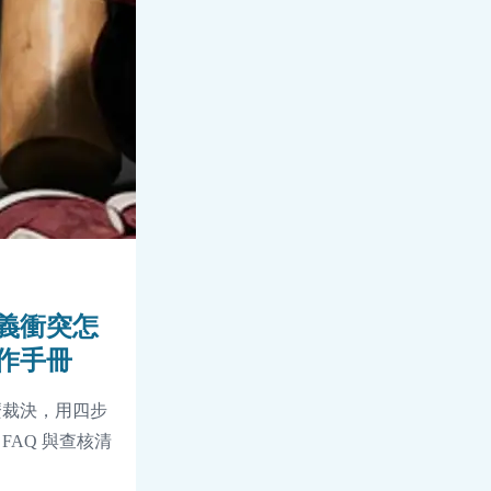
義衝突怎
作手冊
麼裁決，用四步
AQ 與查核清