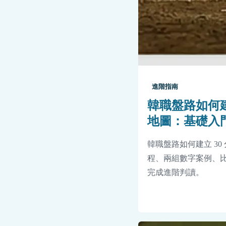
進階指南
韓職盤路如何建
地圖：基礎入
韓職盤路如何建立 3
程、兩組數字案例、比
完成進階判讀。