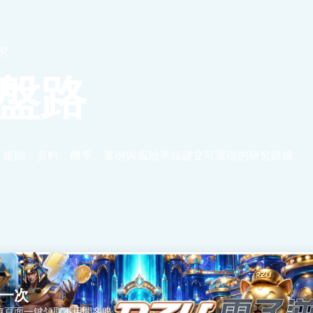
研究
盤路
、規則、資料、機率、案例與風險界線建立可重現的研究路線。
的
一次
惠頁面一鍵領取不用問客服。