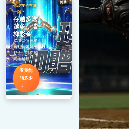
贊助
你現在卡在哪
一階？
存越多送
越多，階
梯彩金
累積儲值達標
自動解鎖對應
彩金，階梯越
高送越狠。
看我能
領多少
→