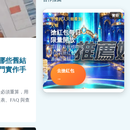
贊助
手慢的人只能看別
人領
搶紅包每日
限量開放
當日存款達標即可
到首頁搶紅包，手
速決定金額。
哪些舊結
門實作手
去搶紅包
→
論必須重算，用
、FAQ 與查