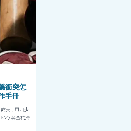
義衝突怎
作手冊
麼裁決，用四步
AQ 與查核清