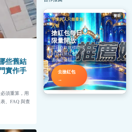
贊助
手慢的人只能看別
人領
搶紅包每日
限量開放
當日存款達標即可
到首頁搶紅包，手
速決定金額。
哪些舊結
門實作手
去搶紅包
→
論必須重算，用
、FAQ 與查