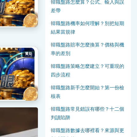
韓職盤路怎麼算？公式、輸入與誤
差帶
韓職盤路機率如何理解？別把短期
結果當規律
韓職盤路賠率怎麼換算？價格與機
率的差別
贊助
韓職盤路策略怎麼建立？可重現的
四步流程
韓職盤路新手怎麼開始？第一份檢
核表
韓職盤路常見錯誤有哪些？十二個
判讀陷阱
韓職盤路數據去哪裡看？來源與更