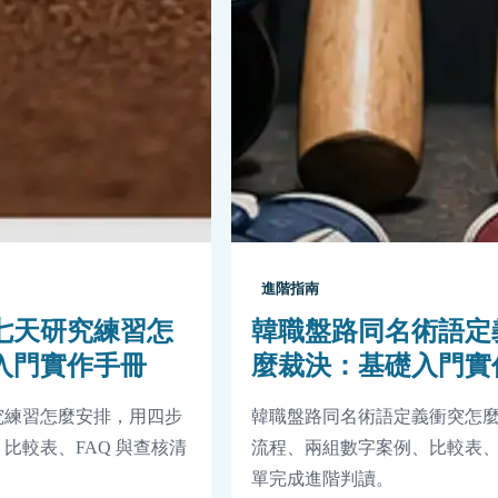
進階指南
七天研究練習怎
韓職盤路同名術語定
入門實作手冊
麼裁決：基礎入門實
究練習怎麼安排，用四步
韓職盤路同名術語定義衝突怎
比較表、FAQ 與查核清
流程、兩組數字案例、比較表、F
單完成進階判讀。