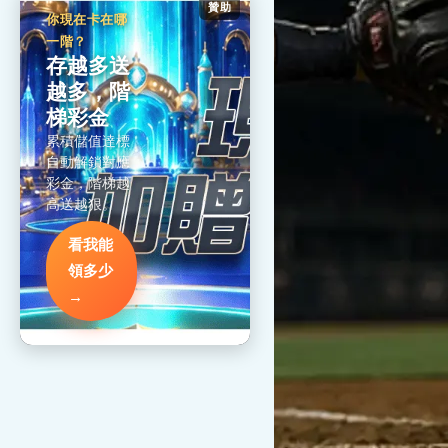
贊助
你現在卡在哪
一階？
存越多送
越多，階
梯彩金
累積儲值達標
自動解鎖對應
彩金，階梯越
高送越狠。
看我能
領多少
→