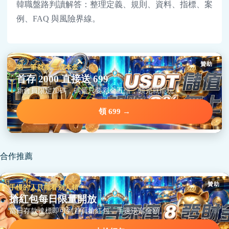
韓職盤路判讀解答：整理定義、規則、資料、指標、案
例、FAQ 與風險界線。
贊助
第一筆就多三成本金
首存 2000 直接送 699
新會員限定加碼，碼量只要彩金五倍，領完就能玩。
領 699 →
合作推薦
贊助
手慢的人只能看別人領
搶紅包每日限量開放
當日存款達標即可到首頁搶紅包，手速決定金額。