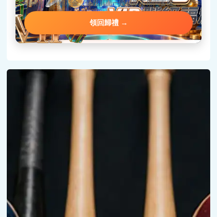
回鍋會員專屬彩金，優惠頁面一鍵領取不用問客服。
領回歸禮 →