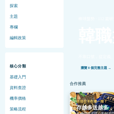
探索
主題
棒球盤勢 · 112 篇
專欄
韓職
編輯政策
不靠口號，從定義
核心分類
瀏覽 8 個完整主題 →
基礎入門
合作推薦
資料查證
機率價格
你現在卡在哪一階？
存越多送越多，
策略流程
累積儲值達標自動解鎖