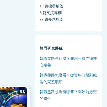
18 篇搜尋解答
6 篇支援專欄
88 篇長尾指南
熱門研究路線
韓職盤路是什麼？先用一頁弄懂核
心定義
韓職盤路怎麼看？從資料口徑到結
論的完整順序
韓職盤路規則有哪些？開始前必查
贊助
的條件