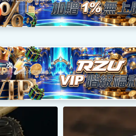
的
一次
惠頁面一鍵領取不用問客服。