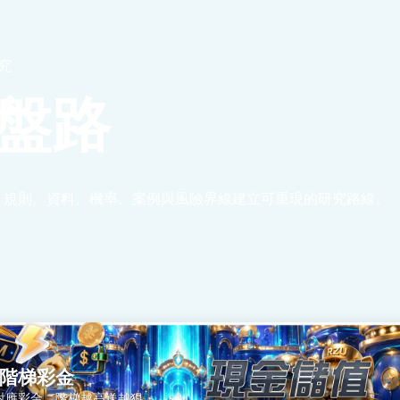
研究
盤路
、規則、資料、機率、案例與風險界線建立可重現的研究路線。
階梯彩金
對應彩金，階梯越高送越狠。