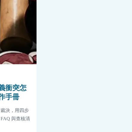
義衝突怎
作手冊
麼裁決，用四步
AQ 與查核清