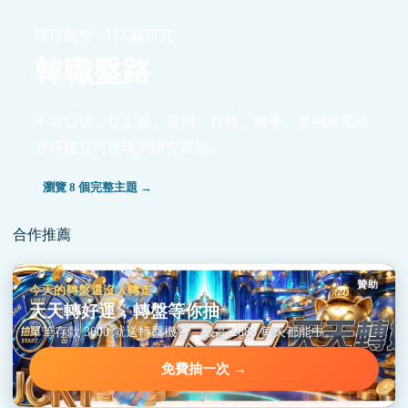
棒球盤勢 · 112 篇研究
韓職盤路
不靠口號，從定義、規則、資料、機率、案例與風險
界線建立可重現的研究路線。
瀏覽 8 個完整主題 →
合作推薦
贊助
今天的轉盤還沒人轉走
天天轉好運，轉盤等你抽
單筆存款 3000 就送轉盤機會，最高 2888 每天都能中。
免費抽一次 →