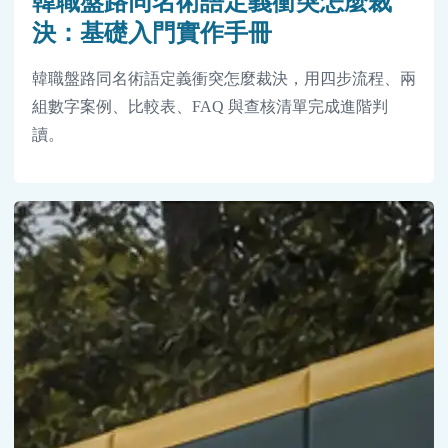
韓職盤路同名術語定義衝突怎麼裁
決：基礎入門實作手冊
韓職盤路同名術語定義衝突怎麼裁決，用四步流程、兩
組數字案例、比較表、FAQ 與查核清單完成進階判
讀。