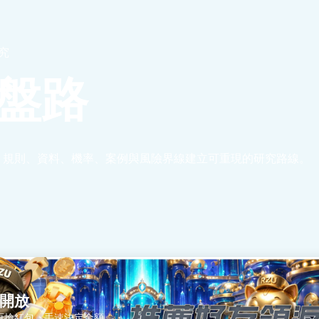
研究
盤路
、規則、資料、機率、案例與風險界線建立可重現的研究路線。
開放
頁搶紅包，手速決定金額。