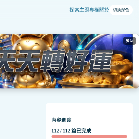
探索
主題
專欄
關於
切換深色
贊助
內容進度
112 / 112 篇已完成