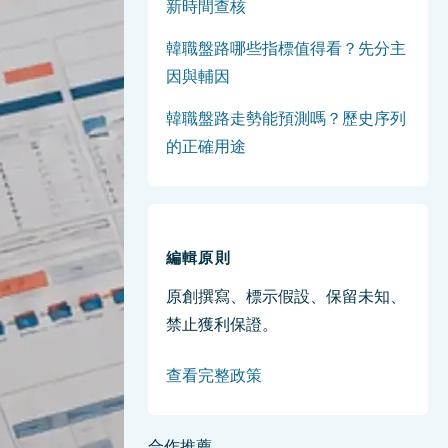
新時間查核
韓職盤路哪些指標值得看？先分主
因與輔因
韓職盤路走勢能預測嗎？歷史序列
的正確用途
編輯原則
原創撰寫、標示假設、保留未知、
禁止獲利保證。
查看完整政策
合作推薦