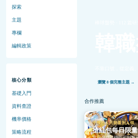
探索
主題
棒球盤勢 · 112 篇
專欄
韓職
編輯政策
不靠口號，從定義
核心分類
瀏覽 8 個完整主題 →
基礎入門
合作推薦
資料查證
機率價格
手慢的人只能看別人領
搶紅包每日限量
策略流程
當日存款達標即可到首