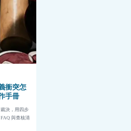
義衝突怎
作手冊
麼裁決，用四步
AQ 與查核清