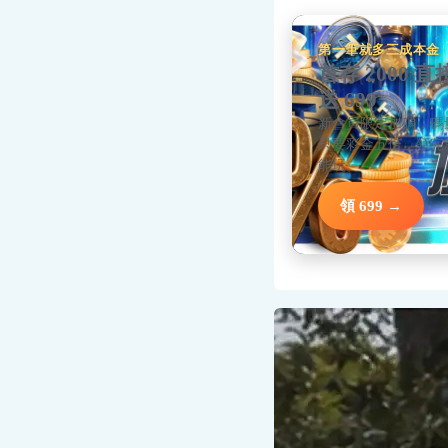
第一筆就多三成本金
首存 2000 直
送 699
新會員限定加碼，碼
只要彩金五倍，領完
能玩。
領 699 →