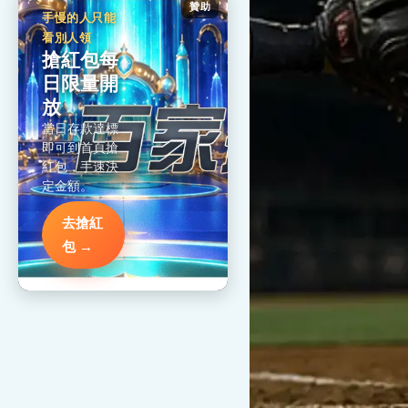
贊助
手慢的人只能
看別人領
搶紅包每
日限量開
放
當日存款達標
即可到首頁搶
紅包，手速決
定金額。
去搶紅
包 →