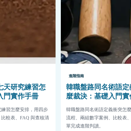
進階指南
七天研究練習怎
韓職盤路同名術語定
入門實作手冊
麼裁決：基礎入門實
究練習怎麼安排，用四步
韓職盤路同名術語定義衝突怎
比較表、FAQ 與查核清
流程、兩組數字案例、比較表、F
單完成進階判讀。