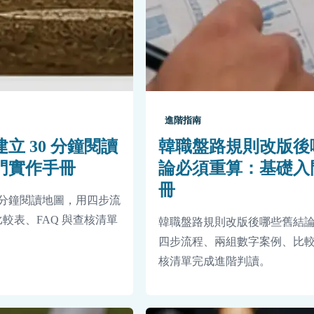
進階指南
立 30 分鐘閱讀
韓職盤路規則改版後
門實作手冊
論必須重算：基礎入
冊
0 分鐘閱讀地圖，用四步流
較表、FAQ 與查核清單
韓職盤路規則改版後哪些舊結
四步流程、兩組數字案例、比較表
核清單完成進階判讀。