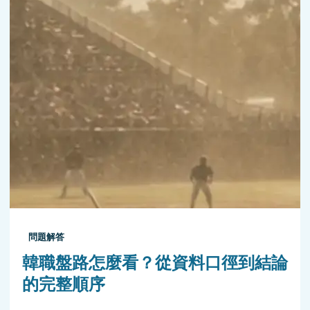
問題解答
韓職盤路怎麼看？從資料口徑到結論
的完整順序