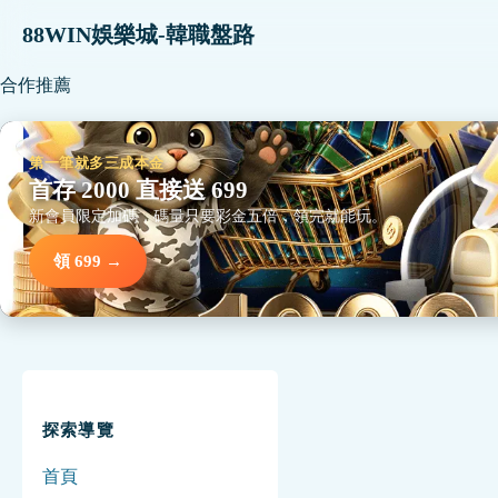
88WIN娛樂城-韓職盤路
合作推薦
第一筆就多三成本金
首存 2000 直接送 699
新會員限定加碼，碼量只要彩金五倍，領完就能玩。
領 699 →
探索導覽
首頁