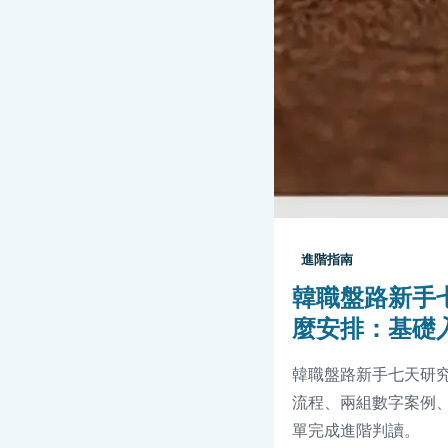
進階指南
韓職盤路新手
麼安排：基礎
韓職盤路新手七天研
流程、兩組數字案例、
單完成進階判讀。