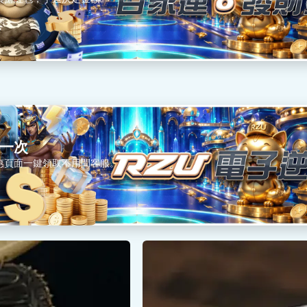
的
一次
惠頁面一鍵領取不用問客服。